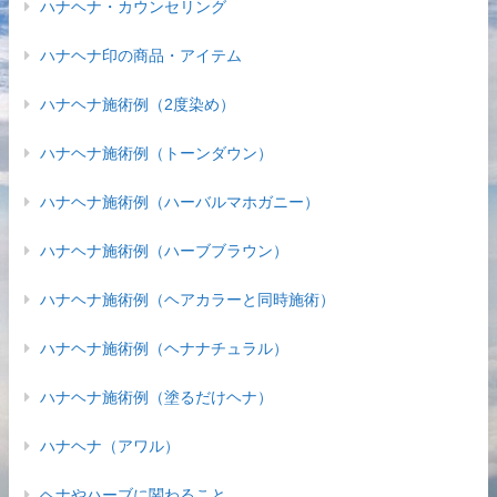
ハナヘナ・カウンセリング
ハナヘナ印の商品・アイテム
ハナヘナ施術例（2度染め）
ハナヘナ施術例（トーンダウン）
ハナヘナ施術例（ハーバルマホガニー）
ハナヘナ施術例（ハーブブラウン）
ハナヘナ施術例（ヘアカラーと同時施術）
ハナヘナ施術例（ヘナナチュラル）
ハナヘナ施術例（塗るだけヘナ）
ハナヘナ（アワル）
ヘナやハーブに関わること