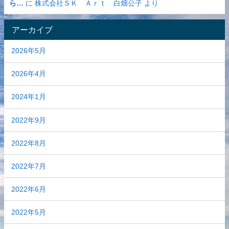
ら…
に
株式会社ＳＫ Ａｒｔ 白畑公子
より
アーカイブ
2026年5月
2026年4月
2024年1月
2022年9月
2022年8月
2022年7月
2022年6月
2022年5月