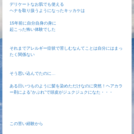
デリケートなお肌でも使える
ヘナを取り扱うようになったキッカケは
15年前に自分自身の身に
起こった怖い体験でした
それまでアレルギー症状で苦しむなんてことは自分にはまっ
たく関係ない
そう思い込んでたのに…
ある日いつものように髪を染めただけなのに突然！ヘアカラ
ー剤による”かぶれ”で頭皮がジュクジュクになた・・・
この苦い経験から