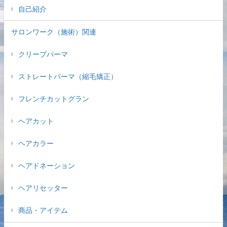
自己紹介
サロンワーク（施術）関連
クリープパーマ
ストレートパーマ（縮毛矯正）
フレンチカットグラン
ヘアカット
ヘアカラー
ヘアドネーション
ヘアリセッター
商品・アイテム