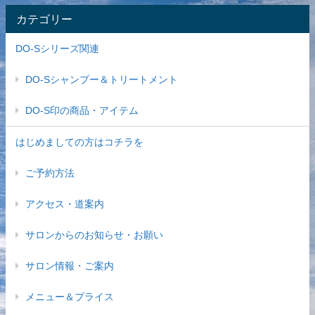
カテゴリー
DO-Sシリーズ関連
DO-Sシャンプー＆トリートメント
DO-S印の商品・アイテム
はじめましての方はコチラを
ご予約方法
アクセス・道案内
サロンからのお知らせ・お願い
サロン情報・ご案内
メニュー＆プライス