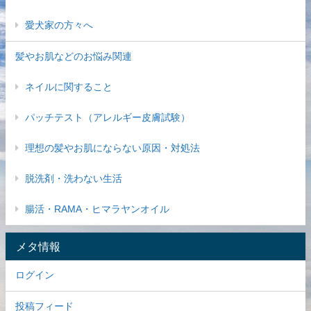
愛犬家の方々へ
髪やお肌などのお悩み関連
ネイルに関すること
パッチテスト（アレルギー皮膚試験）
理想の髪やお肌にならない原因・対処法
脱洗剤・洗わない生活
腸活・RAMA・ヒマラヤンオイル
メタ情報
ログイン
投稿フィード