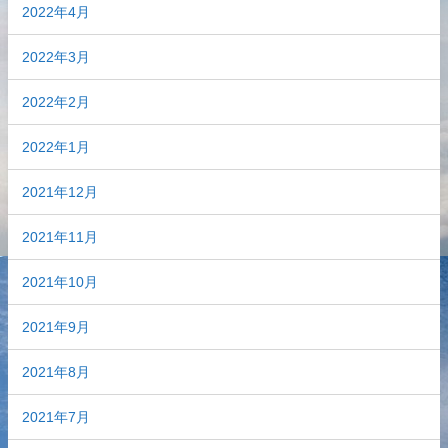
2022年4月
2022年3月
2022年2月
2022年1月
2021年12月
2021年11月
2021年10月
2021年9月
2021年8月
2021年7月