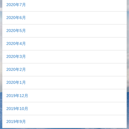
2020年7月
2020年6月
2020年5月
2020年4月
2020年3月
2020年2月
2020年1月
2019年12月
2019年10月
2019年9月