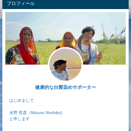
プロフィール
健康的な白髪染めサポーター
はじめまして
水野 哲彦（Mizuno Norihiko)
と申します