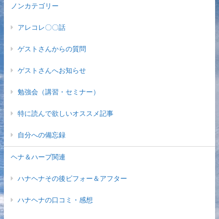
ノンカテゴリー
アレコレ〇〇話
ゲストさんからの質問
ゲストさんへお知らせ
勉強会（講習・セミナー）
特に読んで欲しいオススメ記事
自分への備忘録
ヘナ＆ハーブ関連
ハナヘナその後ビフォー＆アフター
ハナヘナの口コミ・感想