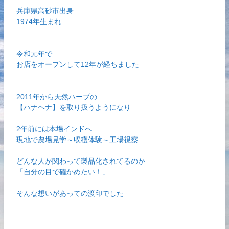
兵庫県高砂市出身
1974年生まれ
令和元年で
お店をオープンして12年が経ちました
2011年から天然ハーブの
【ハナヘナ】を取り扱うようになり
2年前には本場インドへ
現地で農場見学～収穫体験～工場視察
どんな人が関わって製品化されてるのか
「自分の目で確かめたい！」
そんな想いがあっての渡印でした