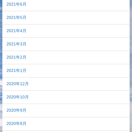
2021年6月
2021年5月
2021年4月
2021年3月
2021年2月
2021年1月
2020年12月
2020年10月
2020年9月
2020年8月