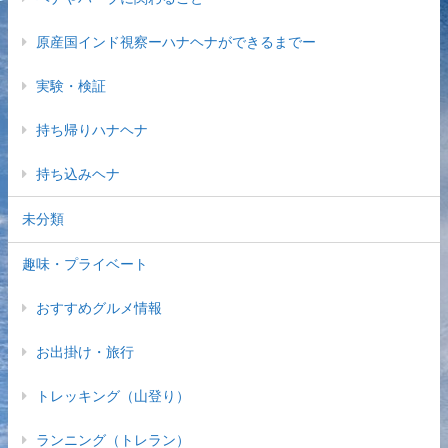
原産国インド視察ーハナヘナができるまでー
実験・検証
持ち帰りハナヘナ
持ち込みヘナ
未分類
趣味・プライベート
おすすめグルメ情報
お出掛け・旅行
トレッキング（山登り）
ランニング（トレラン）