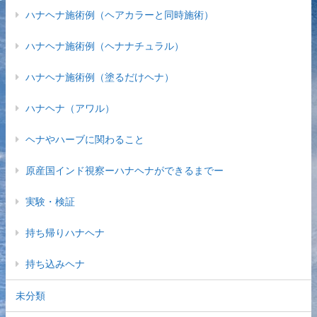
ハナヘナ施術例（ヘアカラーと同時施術）
ハナヘナ施術例（ヘナナチュラル）
ハナヘナ施術例（塗るだけヘナ）
ハナヘナ（アワル）
ヘナやハーブに関わること
原産国インド視察ーハナヘナができるまでー
実験・検証
持ち帰りハナヘナ
持ち込みヘナ
未分類