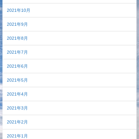
2021年10月
2021年9月
2021年8月
2021年7月
2021年6月
2021年5月
2021年4月
2021年3月
2021年2月
2021年1月