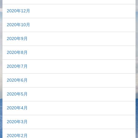
2020年12月
2020年10月
2020年9月
2020年8月
2020年7月
2020年6月
2020年5月
2020年4月
2020年3月
2020年2月