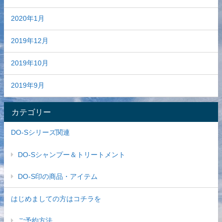
2020年1月
2019年12月
2019年10月
2019年9月
カテゴリー
DO-Sシリーズ関連
DO-Sシャンプー＆トリートメント
DO-S印の商品・アイテム
はじめましての方はコチラを
ご予約方法