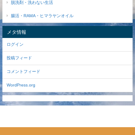
脱洗剤・洗わない生活
腸活・RAMA・ヒマラヤンオイル
メタ情報
ログイン
投稿フィード
コメントフィード
WordPress.org