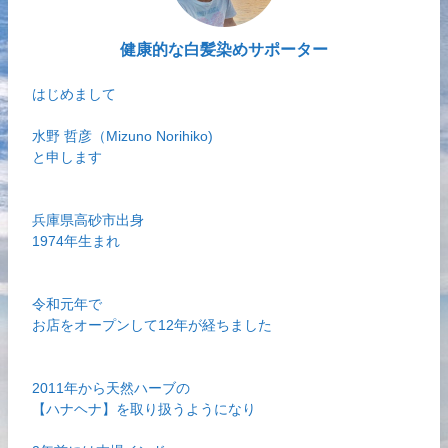
健康的な白髪染めサポーター
はじめまして
水野 哲彦（Mizuno Norihiko)
と申します
兵庫県高砂市出身
1974年生まれ
令和元年で
お店をオープンして12年が経ちました
2011年から天然ハーブの
【ハナヘナ】を取り扱うようになり