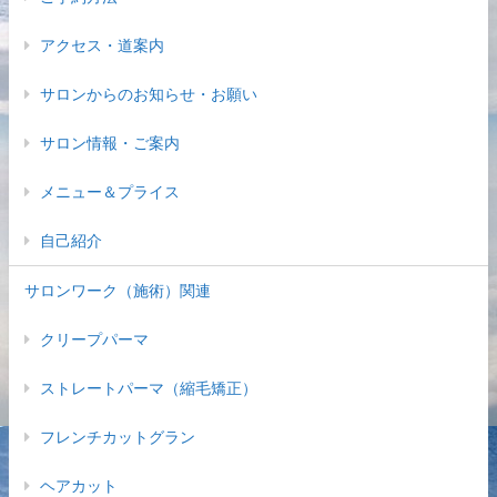
アクセス・道案内
サロンからのお知らせ・お願い
サロン情報・ご案内
メニュー＆プライス
自己紹介
サロンワーク（施術）関連
クリープパーマ
ストレートパーマ（縮毛矯正）
フレンチカットグラン
ヘアカット