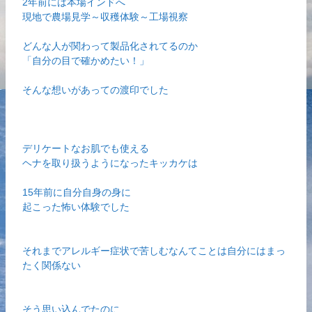
2年前には本場インドへ
現地で農場見学～収穫体験～工場視察
どんな人が関わって製品化されてるのか
「自分の目で確かめたい！」
そんな想いがあっての渡印でした
デリケートなお肌でも使える
ヘナを取り扱うようになったキッカケは
15年前に自分自身の身に
起こった怖い体験でした
それまでアレルギー症状で苦しむなんてことは自分にはまっ
たく関係ない
そう思い込んでたのに…