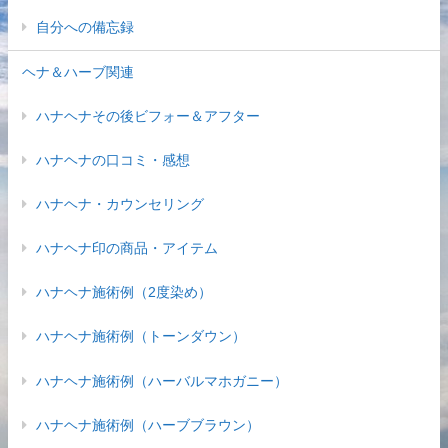
自分への備忘録
ヘナ＆ハーブ関連
ハナヘナその後ビフォー＆アフター
ハナヘナの口コミ・感想
ハナヘナ・カウンセリング
ハナヘナ印の商品・アイテム
ハナヘナ施術例（2度染め）
ハナヘナ施術例（トーンダウン）
ハナヘナ施術例（ハーバルマホガニー）
ハナヘナ施術例（ハーブブラウン）