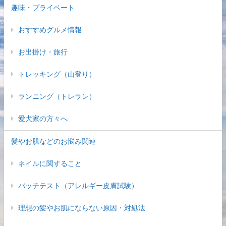
趣味・プライベート
おすすめグルメ情報
お出掛け・旅行
トレッキング（山登り）
ランニング（トレラン）
愛犬家の方々へ
髪やお肌などのお悩み関連
ネイルに関すること
パッチテスト（アレルギー皮膚試験）
理想の髪やお肌にならない原因・対処法