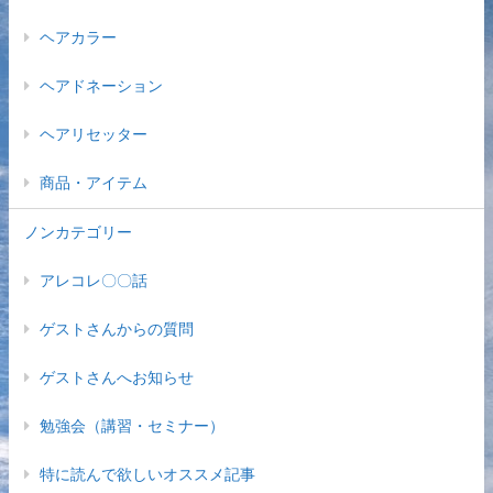
ヘアカラー
ヘアドネーション
ヘアリセッター
商品・アイテム
ノンカテゴリー
アレコレ〇〇話
ゲストさんからの質問
ゲストさんへお知らせ
勉強会（講習・セミナー）
特に読んで欲しいオススメ記事