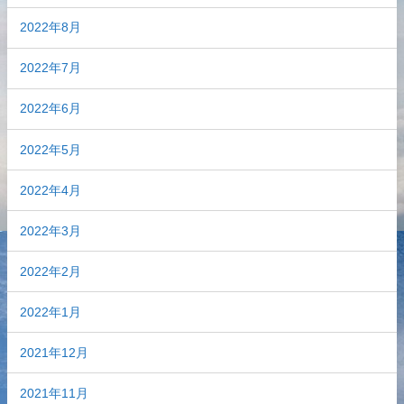
2022年8月
2022年7月
2022年6月
2022年5月
2022年4月
2022年3月
2022年2月
2022年1月
2021年12月
2021年11月