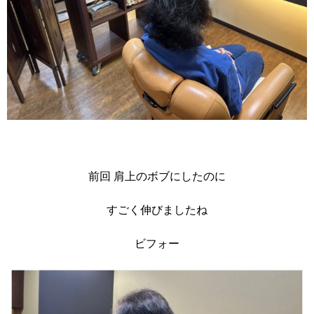
前回 肩上のボブにしたのに
すごく伸びましたね
ビフォー