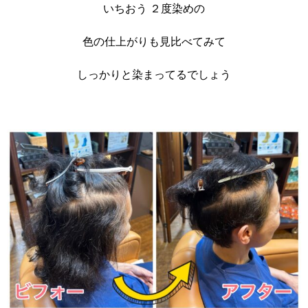
いちおう ２度染めの
色の仕上がりも見比べてみて
しっかりと染まってるでしょう