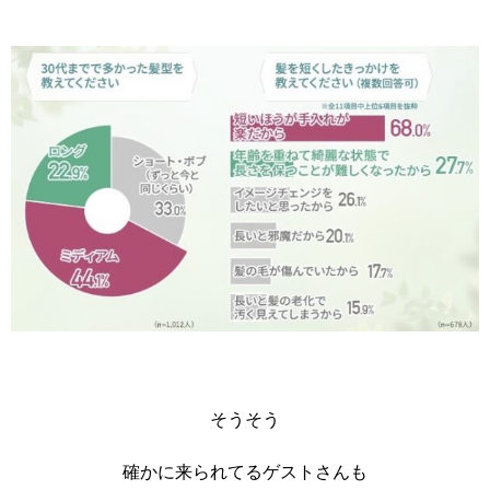
そうそう
確かに来られてるゲストさんも