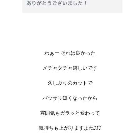
わぁー それは良かった
メチャクチャ嬉しいです
久しぶりのカットで
バッサリ短くなったから
雰囲気もガラッと変わって
気持ちも上がりますよね⤴⤴⤴