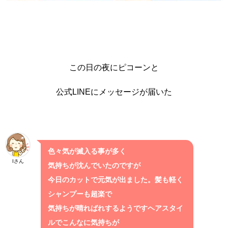
この日の夜にピコーンと
公式LINEにメッセージが届いた
色々気が滅入る事が多く
Iさん
気持ちが沈んでいたのですが
今日のカットで元気が出ました。髪も軽く
シャンプーも超楽で
気持ちが晴ればれするようですヘアスタイ
ルでこんなに気持ちが