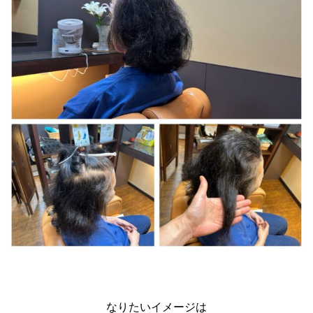
なりたいイメージは