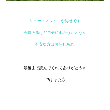
ショートスタイルが得意です
興味あるけど自分に似合うかどうか
不安な方はお任せあれ
最後まで読んでくれてありがとう♬
では また✋