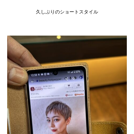
久しぶりのショートスタイル