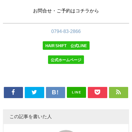
お問合せ・ご予約はコチラから
0794-83-2866
HAIR SHIFT 公式LINE
公式ホームページ
LINE
この記事を書いた人