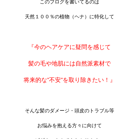
このブログを書いてるのは
天然１００％の植物（ヘナ）に特化して
『今のヘアケアに疑問を感じて
髪の毛や地肌には自然派素材で
将来的な”不安”を取り除きたい！』
そんな髪のダメージ・頭皮のトラブル等
お悩みを抱える方々に向けて