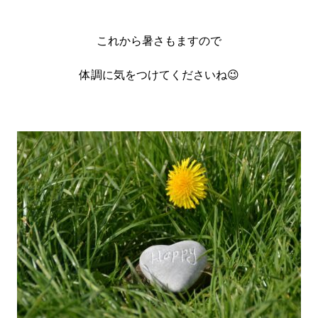
これから暑さもますので
体調に気をつけてくださいね😉