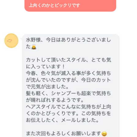
上向くのかとビックリです