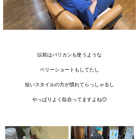
以前はバリカンも使うような
ベリーショートもしてたし
短いスタイルの方が慣れてらっしゃるし
やっぱりよく似合ってますよね🙂