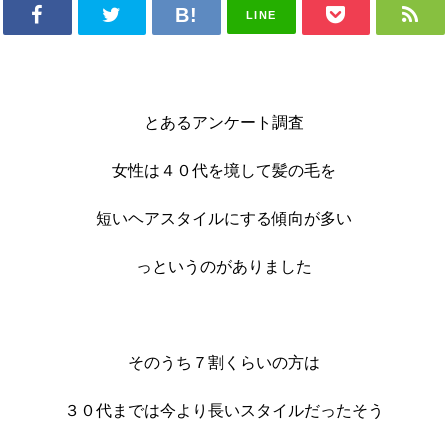
LINE
とあるアンケート調査
女性は４０代を境して髪の毛を
短いヘアスタイルにする傾向が多い
っというのがありました
そのうち７割くらいの方は
３０代までは今より長いスタイルだったそう