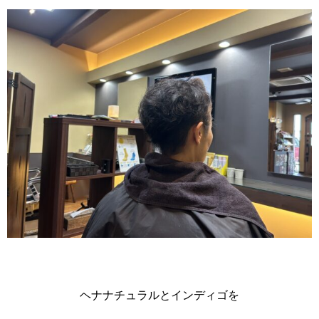
ヘナナチュラルとインディゴを