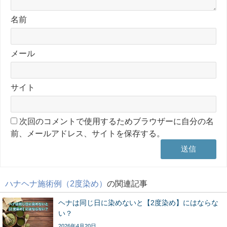
名前
メール
サイト
次回のコメントで使用するためブラウザーに自分の名
前、メールアドレス、サイトを保存する。
ハナヘナ施術例（2度染め）
の関連記事
ヘナは同じ日に染めないと【2度染め】にはならな
い？
2026年4月20日