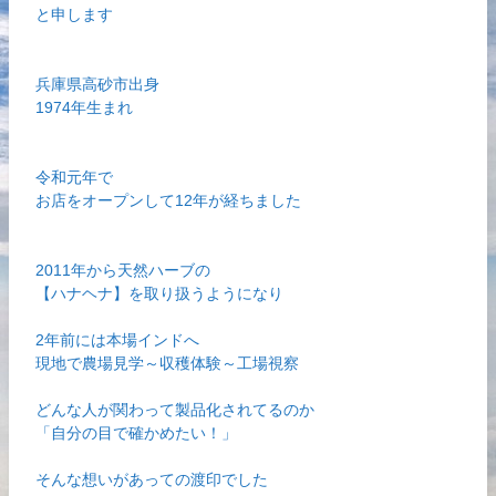
と申します
兵庫県高砂市出身
1974年生まれ
令和元年で
お店をオープンして12年が経ちました
2011年から天然ハーブの
【ハナヘナ】を取り扱うようになり
2年前には本場インドへ
現地で農場見学～収穫体験～工場視察
どんな人が関わって製品化されてるのか
「自分の目で確かめたい！」
そんな想いがあっての渡印でした