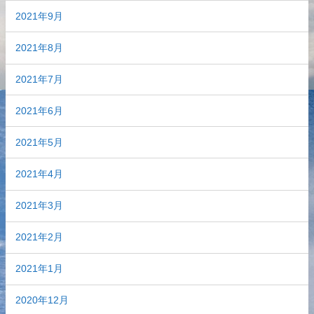
2021年9月
2021年8月
2021年7月
2021年6月
2021年5月
2021年4月
2021年3月
2021年2月
2021年1月
2020年12月