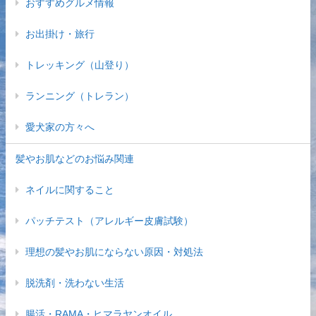
おすすめグルメ情報
お出掛け・旅行
トレッキング（山登り）
ランニング（トレラン）
愛犬家の方々へ
髪やお肌などのお悩み関連
ネイルに関すること
パッチテスト（アレルギー皮膚試験）
理想の髪やお肌にならない原因・対処法
脱洗剤・洗わない生活
腸活・RAMA・ヒマラヤンオイル