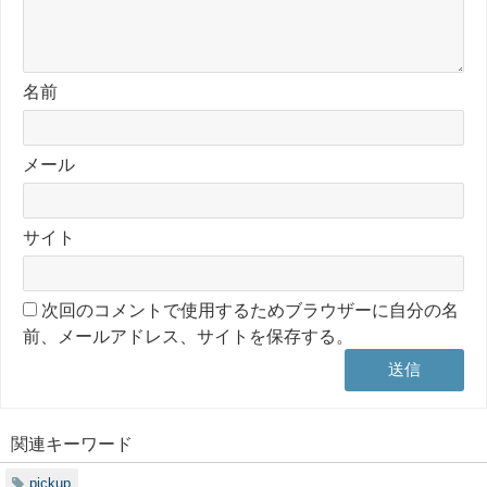
名前
メール
サイト
次回のコメントで使用するためブラウザーに自分の名
前、メールアドレス、サイトを保存する。
関連キーワード
pickup