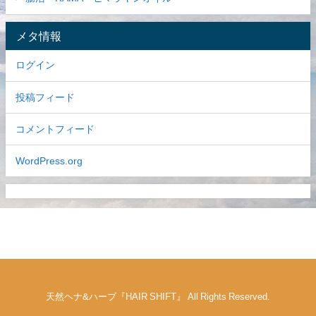
メタ情報
ログイン
投稿フィード
コメントフィード
WordPress.org
天然ヘナ&ハーブ『HAIR SHIFT』 All Rights Reserved.