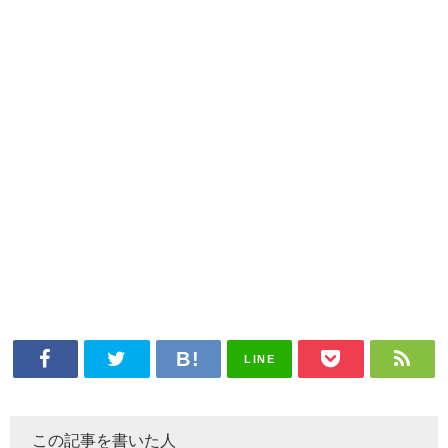
LINE
この記事を書いた人