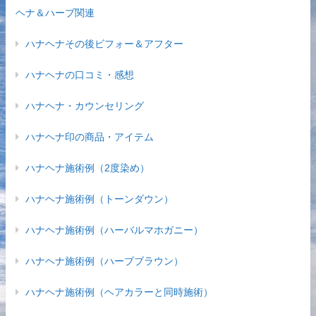
ヘナ＆ハーブ関連
ハナヘナその後ビフォー＆アフター
ハナヘナの口コミ・感想
ハナヘナ・カウンセリング
ハナヘナ印の商品・アイテム
ハナヘナ施術例（2度染め）
ハナヘナ施術例（トーンダウン）
ハナヘナ施術例（ハーバルマホガニー）
ハナヘナ施術例（ハーブブラウン）
ハナヘナ施術例（ヘアカラーと同時施術）