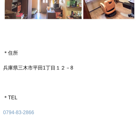
＊住所
兵庫県三木市平田1丁目１２－8
＊TEL
0794-83-2866