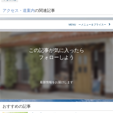
アクセス・道案内
の関連記事
MENU ーメニュー＆プライスー
この記事が気に入ったら
フォローしよう
最新情報をお届けします
おすすめの記事