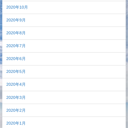
2020年10月
2020年9月
2020年8月
2020年7月
2020年6月
2020年5月
2020年4月
2020年3月
2020年2月
2020年1月