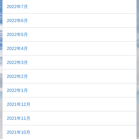
2022年7月
2022年6月
2022年5月
2022年4月
2022年3月
2022年2月
2022年1月
2021年12月
2021年11月
2021年10月