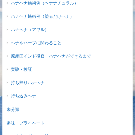
ハナヘナ施術例（ヘナナチュラル）
ハナヘナ施術例（塗るだけヘナ）
ハナヘナ（アワル）
ヘナやハーブに関わること
原産国インド視察ーハナヘナができるまでー
実験・検証
持ち帰りハナヘナ
持ち込みヘナ
未分類
趣味・プライベート