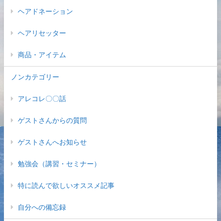
ヘアドネーション
ヘアリセッター
商品・アイテム
ノンカテゴリー
アレコレ〇〇話
ゲストさんからの質問
ゲストさんへお知らせ
勉強会（講習・セミナー）
特に読んで欲しいオススメ記事
自分への備忘録