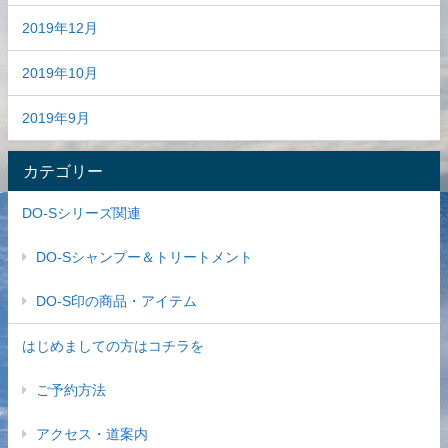
2019年12月
2019年10月
2019年9月
カテゴリー
DO-Sシリーズ関連
DO-Sシャンプー＆トリートメント
DO-S印の商品・アイテム
はじめましての方はコチラを
ご予約方法
アクセス・道案内