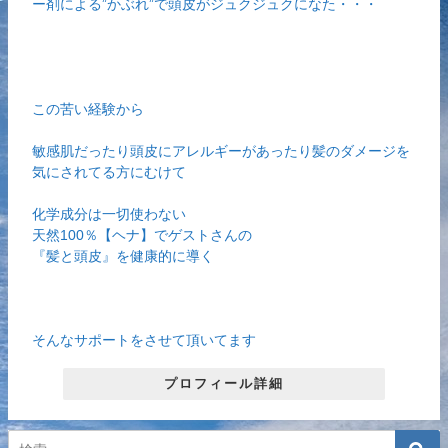
ー剤による”かぶれ”で頭皮がジュクジュクになた・・・
この苦い経験から
敏感肌だったり頭皮にアレルギーがあったり髪のダメージを
気にされてる方にむけて
化学成分は一切使わない
天然100％【ヘナ】でゲストさんの
『髪と頭皮』を健康的に導く
そんなサポートをさせて頂いてます
プロフィール詳細