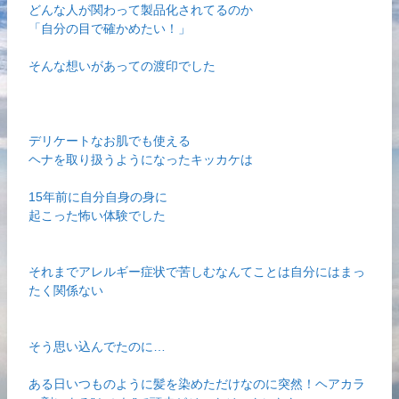
どんな人が関わって製品化されてるのか
「自分の目で確かめたい！」
そんな想いがあっての渡印でした
デリケートなお肌でも使える
ヘナを取り扱うようになったキッカケは
15年前に自分自身の身に
起こった怖い体験でした
それまでアレルギー症状で苦しむなんてことは自分にはまっ
たく関係ない
そう思い込んでたのに…
ある日いつものように髪を染めただけなのに突然！ヘアカラ