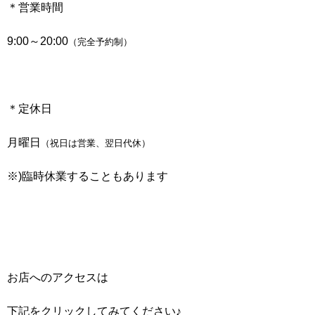
＊営業時間
9:00～20:00
（完全予約制）
＊定休日
月曜日
（祝日は営業、翌日代休）
※)臨時休業することもあります
お店へのアクセスは
下記をクリックしてみてください♪