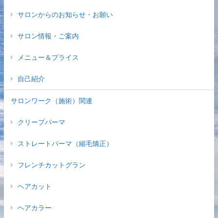
サロンからのお知らせ・お願い
サロン情報・ご案内
メニュー＆プライス
自己紹介
サロンワーク（施術）関連
クリープパーマ
ストレートパーマ（縮毛矯正）
フレンチカットグラン
ヘアカット
ヘアカラー