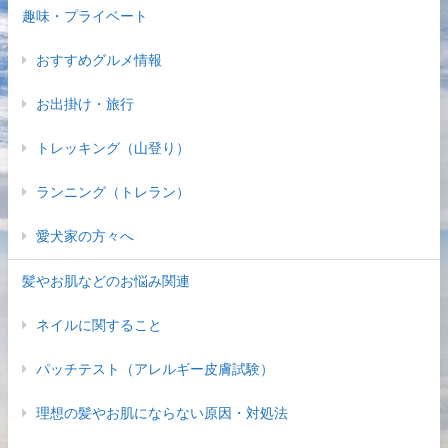
趣味・プライベート
おすすめグルメ情報
お出掛け・旅行
トレッキング（山登り）
ランニング（トレラン）
愛犬家の方々へ
髪やお肌などのお悩み関連
ネイルに関すること
パッチテスト（アレルギー皮膚試験）
理想の髪やお肌にならない原因・対処法