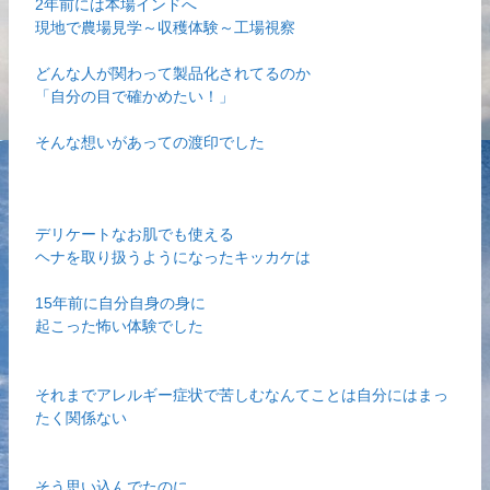
2年前には本場インドへ
現地で農場見学～収穫体験～工場視察
どんな人が関わって製品化されてるのか
「自分の目で確かめたい！」
そんな想いがあっての渡印でした
デリケートなお肌でも使える
ヘナを取り扱うようになったキッカケは
15年前に自分自身の身に
起こった怖い体験でした
それまでアレルギー症状で苦しむなんてことは自分にはまっ
たく関係ない
そう思い込んでたのに…