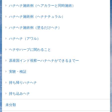
ハナヘナ施術例（ヘアカラーと同時施術）
ハナヘナ施術例（ヘナナチュラル）
ハナヘナ施術例（塗るだけヘナ）
ハナヘナ（アワル）
ヘナやハーブに関わること
原産国インド視察ーハナヘナができるまでー
実験・検証
持ち帰りハナヘナ
持ち込みヘナ
未分類