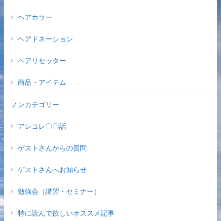
ヘアカラー
ヘアドネーション
ヘアリセッター
商品・アイテム
ノンカテゴリー
アレコレ〇〇話
ゲストさんからの質問
ゲストさんへお知らせ
勉強会（講習・セミナー）
特に読んで欲しいオススメ記事