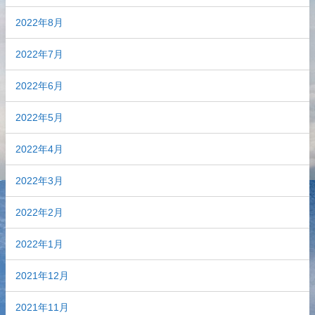
2022年8月
2022年7月
2022年6月
2022年5月
2022年4月
2022年3月
2022年2月
2022年1月
2021年12月
2021年11月