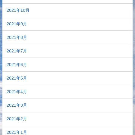
2021年10月
2021年9月
2021年8月
2021年7月
2021年6月
2021年5月
2021年4月
2021年3月
2021年2月
2021年1月