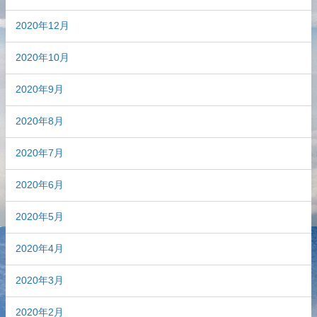
2020年12月
2020年10月
2020年9月
2020年8月
2020年7月
2020年6月
2020年5月
2020年4月
2020年3月
2020年2月