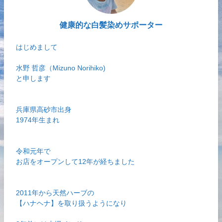
健康的な白髪染めサポーター
はじめまして
水野 哲彦（Mizuno Norihiko)
と申します
兵庫県高砂市出身
1974年生まれ
令和元年で
お店をオープンして12年が経ちました
2011年から天然ハーブの
【ハナヘナ】を取り扱うようになり