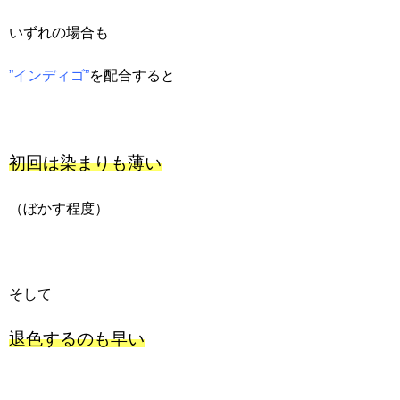
いずれの場合も
”インディゴ”
を配合すると
初回は染まりも薄い
（ぼかす程度）
そして
退色するのも早い