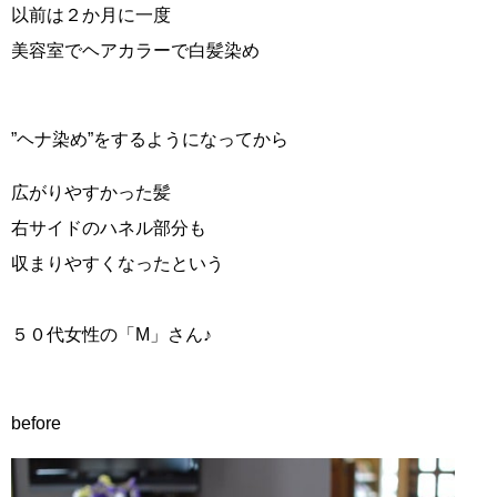
以前は２か月に一度
美容室でヘアカラーで白髪染め
”ヘナ染め”をするようになってから
広がりやすかった髪
右サイドのハネル部分も
収まりやすくなったという
５０代女性の「M」さん♪
before