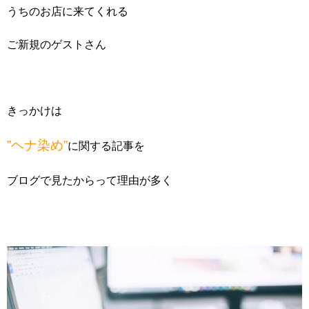
うちのお店に来てくれる
ご新規のゲストさん
きっかけは
”ヘナ染め”
に関する記事を
ブログで見たからって理由が多く