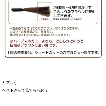
リアルな
ゲストさんで見てもらおう