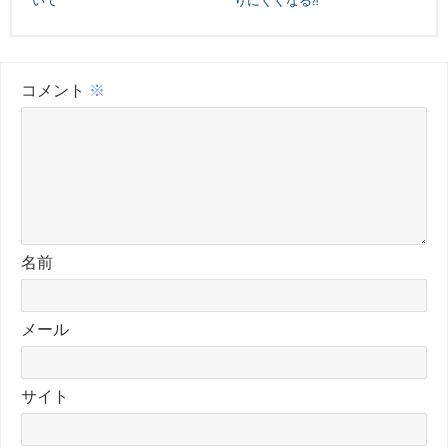
いて
りにくくなる⁈
コメント
※
名前
メール
サイト