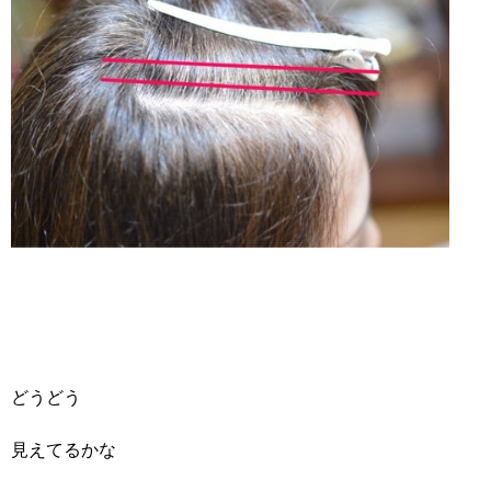
どうどう
見えてるかな