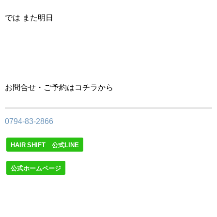
では また明日
お問合せ・ご予約はコチラから
0794-83-2866
HAIR SHIFT 公式LINE
公式ホームページ