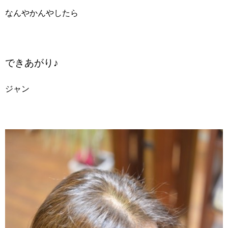
なんやかんやしたら
できあがり♪
ジャン