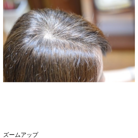
ズームアップ