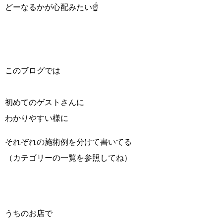
どーなるかが心配みたい☝
このブログでは
初めてのゲストさんに
わかりやすい様に
それぞれの施術例を分けて書いてる
（カテゴリーの一覧を参照してね）
うちのお店で