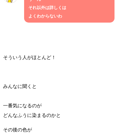
それ以外は詳しくは
よくわからないわ
そういう人がほとんど！
みんなに聞くと
一番気になるのが
どんなふうに染まるのかと
その後の色が