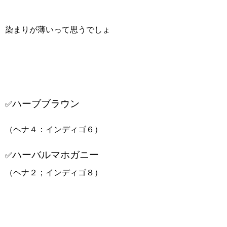
染まりが薄いって思うでしょ
ハーブブラウン
✅
（ヘナ４：インディゴ６）
ハーバルマホガニー
✅
（ヘナ２；インディゴ８）