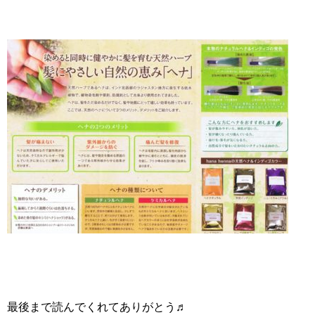
最後まで読んでくれてありがとう♬