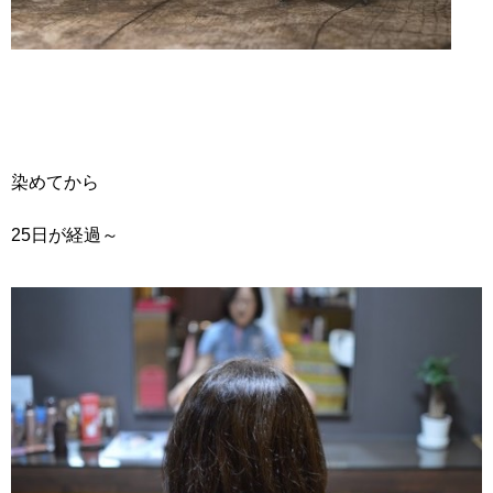
染めてから
25日が経過～