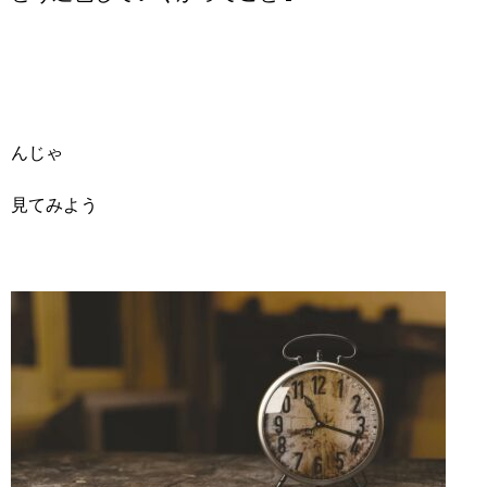
んじゃ
見てみよう