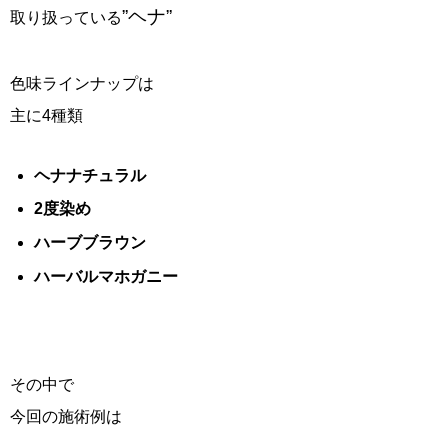
”ヘナ”
取り扱っている
色味ラインナップは
主に4種類
ヘナナチュラル
2度染め
ハーブブラウン
ハーバルマホガニー
その中で
今回の施術例は