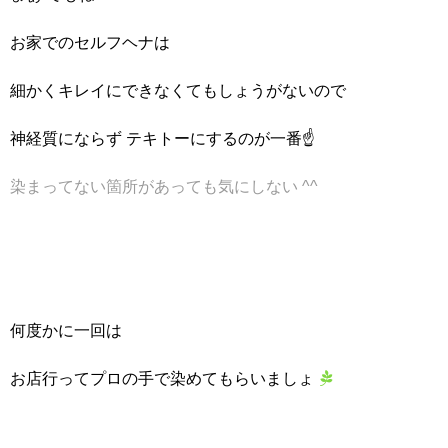
お家でのセルフヘナは
細かくキレイにできなくてもしょうがないので
神経質にならず
テキトーにするのが一番☝
染まってない箇所があっても気にしない ^^
何度かに一回は
お店行ってプロの手で染めてもらいましょ