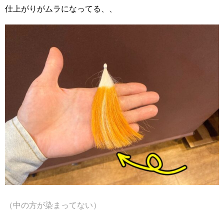
仕上がりがムラになってる、、
（中の方が染まってない）