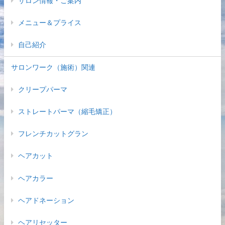
サロン情報・ご案内
メニュー＆プライス
自己紹介
サロンワーク（施術）関連
クリープパーマ
ストレートパーマ（縮毛矯正）
フレンチカットグラン
ヘアカット
ヘアカラー
ヘアドネーション
ヘアリセッター