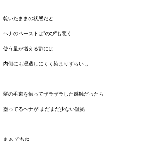
乾いたままの状態だと
ヘナのペーストは”のび”も悪く
使う量が増える割には
内側にも浸透しにくく染まりずらいし
髪の毛束を触ってザラザラした感触だったら
塗ってるヘナが まだまだ少ない証拠
まぁ でもね