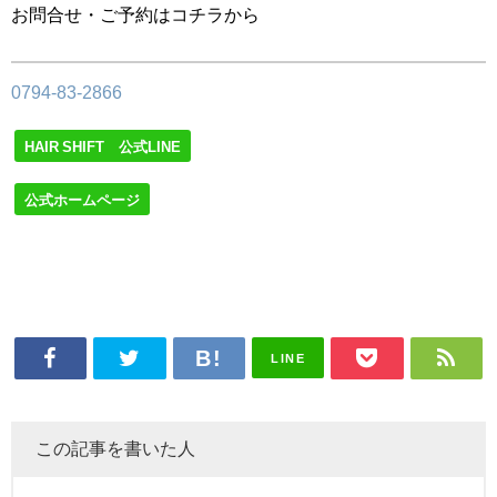
お問合せ・ご予約はコチラから
0794-83-2866
HAIR SHIFT 公式LINE
公式ホームページ
LINE
この記事を書いた人