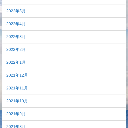
2022年5月
2022年4月
2022年3月
2022年2月
2022年1月
2021年12月
2021年11月
2021年10月
2021年9月
2021年8月