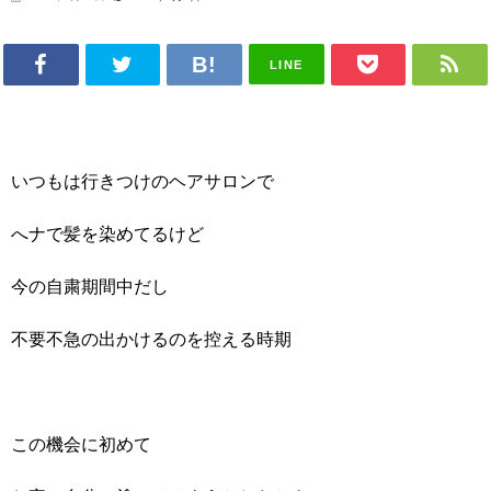
LINE
いつもは行きつけのヘアサロンで
へナで髪を染めてるけど
今の自粛期間中だし
不要不急の出かけるのを控える時期
この機会に初めて