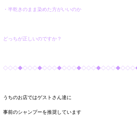
・半乾きのまま染めた方がいいのか
どっちが正しいのですか？
◇◇◇◆◇◇◇◆◇◇◇◆◇◇◇◆◇◇◇◆◇◇◇◆◇◇◇
うちのお店ではゲストさん達に
事前のシャンプーを推奨しています