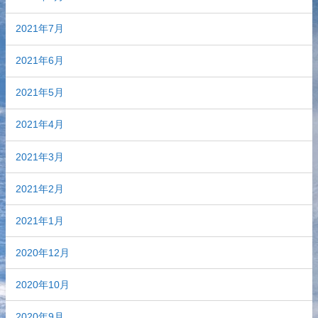
2021年7月
2021年6月
2021年5月
2021年4月
2021年3月
2021年2月
2021年1月
2020年12月
2020年10月
2020年9月