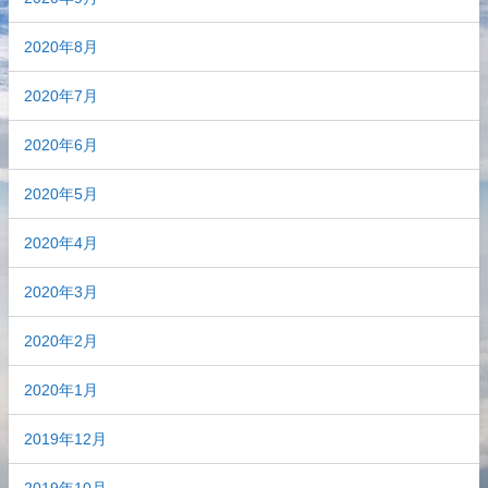
2020年8月
2020年7月
2020年6月
2020年5月
2020年4月
2020年3月
2020年2月
2020年1月
2019年12月
2019年10月