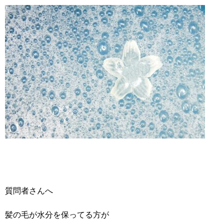
質問者さんへ
髪の毛が水分を保ってる方が