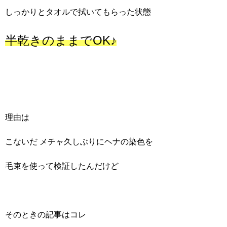
しっかりとタオルで拭いてもらった状態
半乾きのままでOK♪
理由は
こないだ メチャ久しぶりにヘナの染色を
毛束を使って検証したんだけど
そのときの記事はコレ