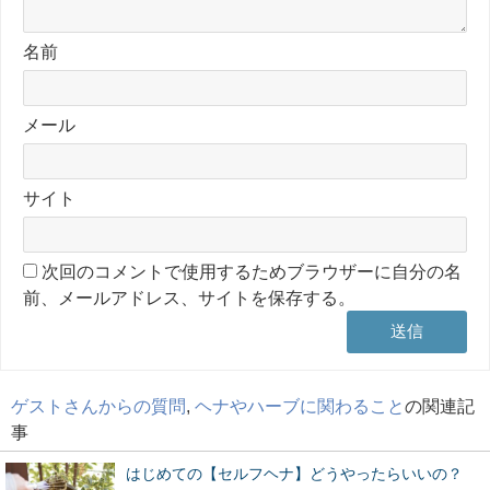
名前
メール
サイト
次回のコメントで使用するためブラウザーに自分の名
前、メールアドレス、サイトを保存する。
ゲストさんからの質問
,
ヘナやハーブに関わること
の関連記
事
はじめての【セルフヘナ】どうやったらいいの？