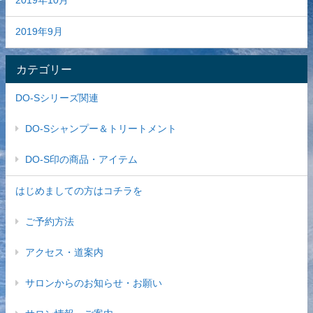
2019年9月
カテゴリー
DO-Sシリーズ関連
DO-Sシャンプー＆トリートメント
DO-S印の商品・アイテム
はじめましての方はコチラを
ご予約方法
アクセス・道案内
サロンからのお知らせ・お願い