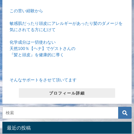
この苦い経験から
敏感肌だったり頭皮にアレルギーがあったり髪のダメージを
気にされてる方にむけて
化学成分は一切使わない
天然100％【ヘナ】でゲストさんの
『髪と頭皮』を健康的に導く
そんなサポートをさせて頂いてます
プロフィール詳細
最近の投稿