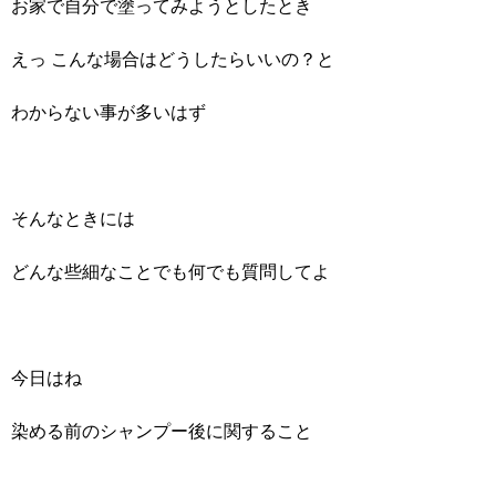
お家で自分で塗ってみようとしたとき
えっ こんな場合はどうしたらいいの？と
わからない事が多いはず
そんなときには
どんな些細なことでも何でも質問してよ
今日はね
染める前のシャンプー後に関すること