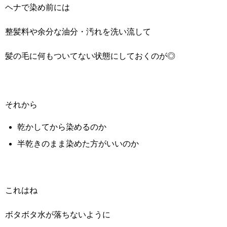
ヘナで染め前には
整髪料や余分な油分・汚れを洗い流して
髪の毛に何もついてない状態にしておくのが◎
それから
乾かしてから染めるのか
半乾きのまま染めた方がいいのか
これはね
ボタボタ水が落ちないように