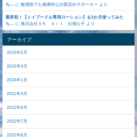
ら…
に
敏感肌でも健康的な白髪染めサポーター
より
業界初！【トイプードル専用ローション】を2か月使ってみた
ら…
に
株式会社ＳＫ Ａｒｔ 白畑公子
より
アーカイブ
2026年5月
2026年4月
2024年1月
2022年9月
2022年8月
2022年7月
2022年6月