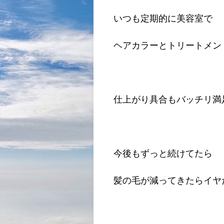
いつも定期的に美容室で
ヘアカラーとトリートメン
仕上がり具合もバッチリ満
今後もずっと続けてたら
髪の毛が減ってきたらイヤ