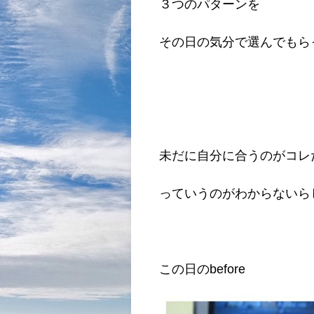
３つのパターンを
その日の気分で選んでもら
未だに自分に合うのがコレ
っていうのがわからないらし
この日のbefore