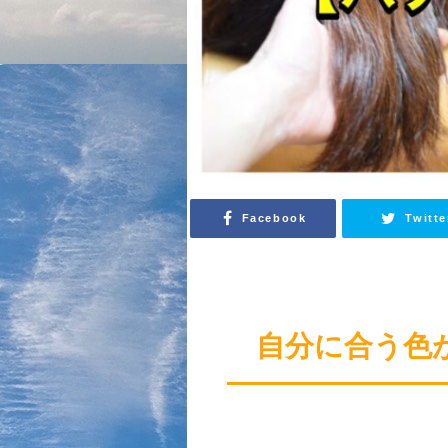
Facebook
Twitte
自分に合う色