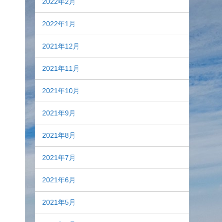
2022年2月
2022年1月
2021年12月
2021年11月
2021年10月
2021年9月
2021年8月
2021年7月
2021年6月
2021年5月