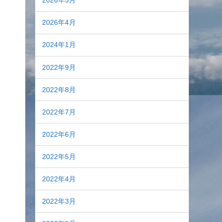
2026年5月
2026年4月
2024年1月
2022年9月
2022年8月
2022年7月
2022年6月
2022年5月
2022年4月
2022年3月