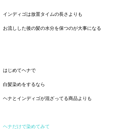
インディゴは放置タイムの長さよりも
お流しした後の髪の水分を保つのが大事になる
はじめてヘナで
白髪染めをするなら
ヘナとインディゴが混ざってる商品よりも
ヘナ
だけで染めてみて