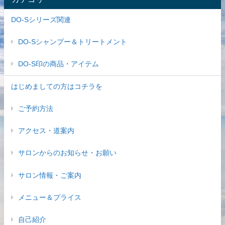
DO-Sシリーズ関連
DO-Sシャンプー＆トリートメント
DO-S印の商品・アイテム
はじめましての方はコチラを
ご予約方法
アクセス・道案内
サロンからのお知らせ・お願い
サロン情報・ご案内
メニュー＆プライス
自己紹介