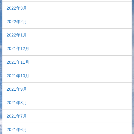
2022年3月
2022年2月
2022年1月
2021年12月
2021年11月
2021年10月
2021年9月
2021年8月
2021年7月
2021年6月