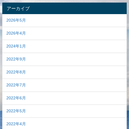
アーカイブ
2026年5月
2026年4月
2024年1月
2022年9月
2022年8月
2022年7月
2022年6月
2022年5月
2022年4月