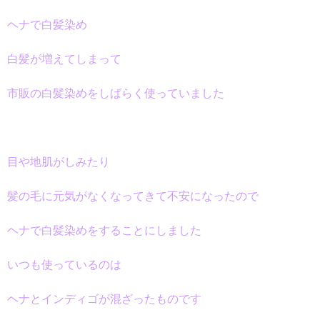
ヘナで白髪染め
白髪が増えてしまって
市販の白髪染めをしばらく使っていました
目や地肌がしみたり
髪の毛に元気がなくなってきて
不安になったので
ヘナで白髪染めをすることにしました
いつも使っているのは
ヘナとインディゴが混ざったものです