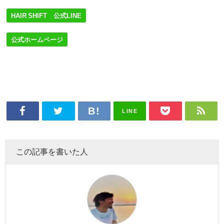
HAIR SHIFT 公式LINE
公式ホームページ
LINE
この記事を書いた人