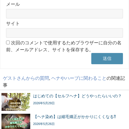
メール
サイト
次回のコメントで使用するためブラウザーに自分の名
前、メールアドレス、サイトを保存する。
ゲストさんからの質問
,
ヘナやハーブに関わること
の関連記
事
はじめての【セルフヘナ】どうやったらいいの？
2026年5月29日
【ヘナ染め】は縮毛矯正がかかりにくくなる⁈
2026年5月26日