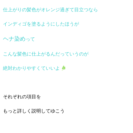
仕上がりの髪色がオレンジ過ぎて目立つなら
インディゴ
を塗るようにしたほうが
ヘナ染め
って
こんな髪色に仕上がるんだっていうのが
絶対わかりやすくていいよ
それぞれの項目を
もっと詳しく説明してゆこう