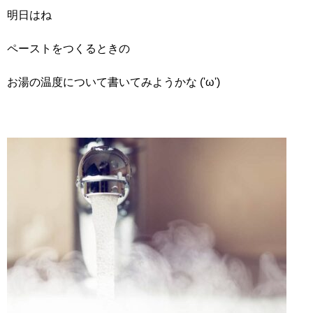
明日はね
ペーストをつくるときの
お湯の温度について書いてみようかな ('ω')