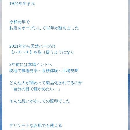
1974年生まれ
令和元年で
お店をオープンして12年が経ちました
2011年から天然ハーブの
【ハナヘナ】を取り扱うようになり
2年前には本場インドへ
現地で農場見学～収穫体験～工場視察
どんな人が関わって製品化されてるのか
「自分の目で確かめたい！」
そんな想いがあっての渡印でした
デリケートなお肌でも使える