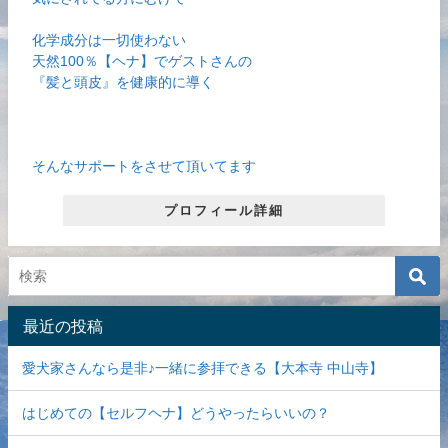
化学成分は一切使わない
天然100％【ヘナ】でゲストさんの
『髪と頭皮』を健康的に導く
そんなサポートをさせて頂いてます
プロフィール詳細
最近の投稿
愛犬家さんなら是非♪一緒に参拝できる【大本寺 中山寺】
はじめての【セルフヘナ】どうやったらいいの？