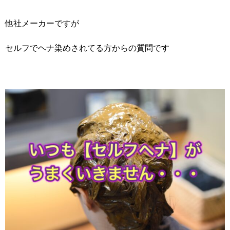
他社メーカーですが
セルフでヘナ染めされてる方からの質問です