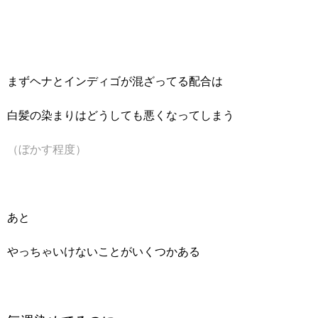
まずヘナとインディゴが混ざってる配合は
白髪の染まりはどうしても悪くなってしまう
（ぼかす程度）
あと
やっちゃいけないことがいくつかある