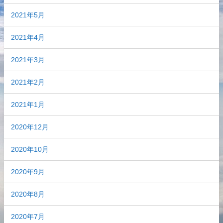
2021年5月
2021年4月
2021年3月
2021年2月
2021年1月
2020年12月
2020年10月
2020年9月
2020年8月
2020年7月