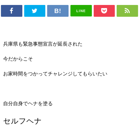
LINE
兵庫県も緊急事態宣言が延長された
今だからこそ
お家時間をつかってチャレンジしてもらいたい
自分自身でヘナを塗る
セルフヘナ