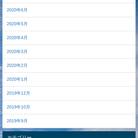
2020年6月
2020年5月
2020年4月
2020年3月
2020年2月
2020年1月
2019年12月
2019年10月
2019年9月
カテゴリー