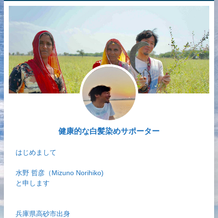
健康的な白髪染めサポーター
はじめまして
水野 哲彦（Mizuno Norihiko)
と申します
兵庫県高砂市出身