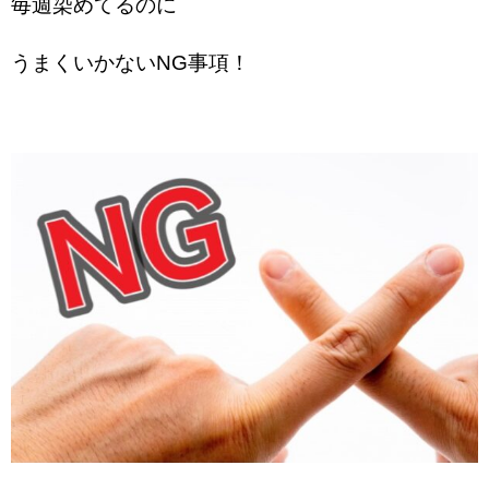
毎週染めてるのに
うまくいかないNG事項！