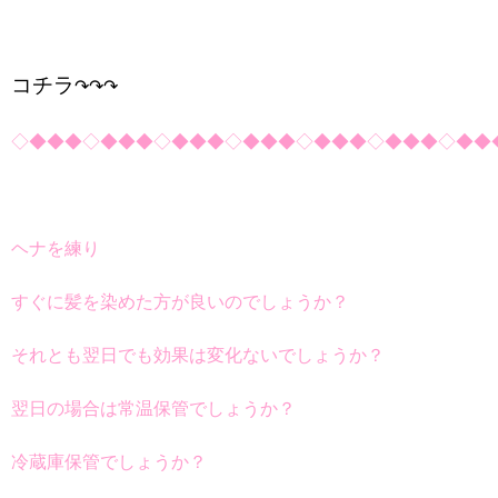
コチラ
↷↷↷
◇◆◆◆◇◆◆◆◇◆◆◆◇◆◆◆◇◆◆◆◇◆◆◆◇◆◆
ヘナを練り
すぐに髪を染めた方が良いのでしょうか？
それとも翌日でも効果は変化ないでしょうか？
翌日の場合は常温保管でしょうか？
冷蔵庫保管でしょうか？