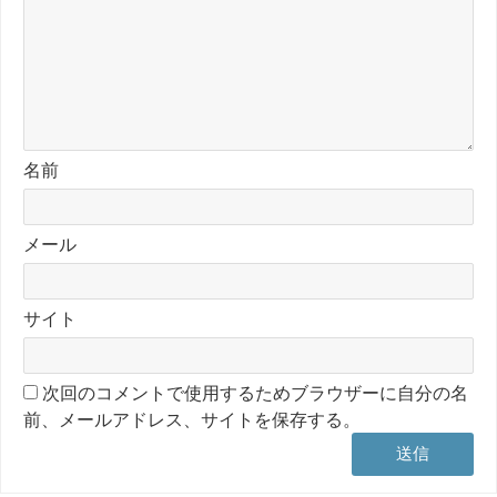
名前
メール
サイト
次回のコメントで使用するためブラウザーに自分の名
前、メールアドレス、サイトを保存する。