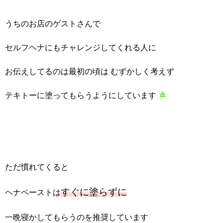
うちのお店のゲストさんで
セルフヘナにもチャレンジしてくれる人に
お伝えしてるのは最初の頃は むずかしく考えず
テキトーに塗ってもらうようにしています
ただ慣れてくると
すぐに塗らずに
ヘナペーストは
一晩寝かしてもらうのを推奨しています