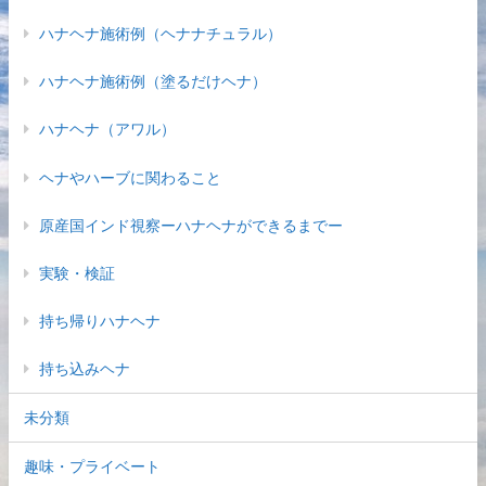
ハナヘナ施術例（ヘナナチュラル）
ハナヘナ施術例（塗るだけヘナ）
ハナヘナ（アワル）
ヘナやハーブに関わること
原産国インド視察ーハナヘナができるまでー
実験・検証
持ち帰りハナヘナ
持ち込みヘナ
未分類
趣味・プライベート