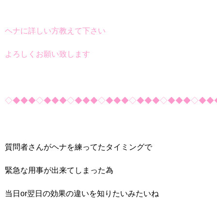
ヘナに詳しい方教えて下さい
よろしくお願い致します
◇◆◆◆◇◆◆◆◇◆◆◆◇◆◆◆◇◆◆◆◇◆◆◆◇◆◆
質問者さんがヘナを練ってたタイミングで
緊急な用事が出来てしまった為
当日or翌日の効果の違いを知りたいみたいね