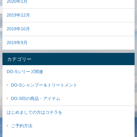
2020年1月
2019年12月
2019年10月
2019年9月
カテゴリー
DO-Sシリーズ関連
DO-Sシャンプー＆トリートメント
DO-S印の商品・アイテム
はじめましての方はコチラを
ご予約方法