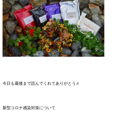
今日も最後まで読んでくれてありがとう♬
新型コロナ感染対策について