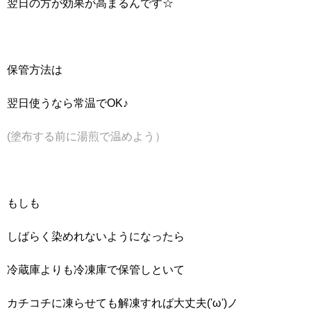
翌日の方が効果が高まるんです☆
保管方法は
翌日使うなら常温でOK♪
(塗布する前に湯煎で温めよう）
もしも
しばらく染めれないようになったら
冷蔵庫よりも冷凍庫で保管しといて
カチコチに凍らせても解凍すれば大丈夫('ω')ノ