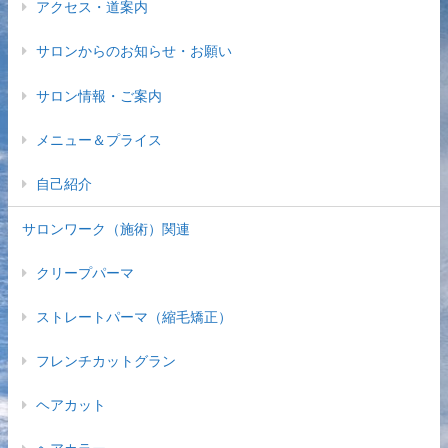
アクセス・道案内
サロンからのお知らせ・お願い
サロン情報・ご案内
メニュー＆プライス
自己紹介
サロンワーク（施術）関連
クリープパーマ
ストレートパーマ（縮毛矯正）
フレンチカットグラン
ヘアカット