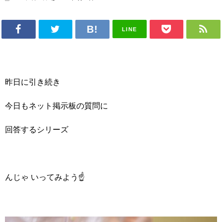
LINE
昨日に引き続き
今日もネット掲示板の質問に
回答するシリーズ
んじゃ いってみよう☝