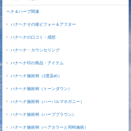
ヘナ＆ハーブ関連
ハナヘナその後ビフォー＆アフター
ハナヘナの口コミ・感想
ハナヘナ・カウンセリング
ハナヘナ印の商品・アイテム
ハナヘナ施術例（2度染め）
ハナヘナ施術例（トーンダウン）
ハナヘナ施術例（ハーバルマホガニー）
ハナヘナ施術例（ハーブブラウン）
ハナヘナ施術例（ヘアカラーと同時施術）