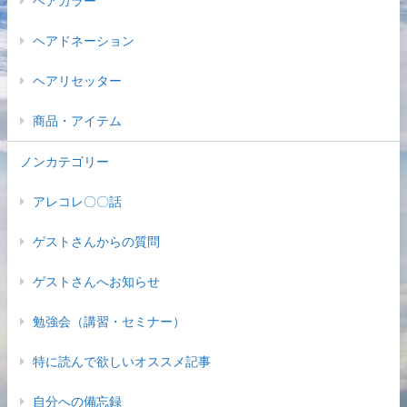
ヘアカラー
ヘアドネーション
ヘアリセッター
商品・アイテム
ノンカテゴリー
アレコレ〇〇話
ゲストさんからの質問
ゲストさんへお知らせ
勉強会（講習・セミナー）
特に読んで欲しいオススメ記事
自分への備忘録