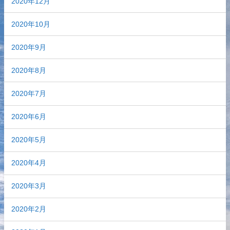
2020年12月
2020年10月
2020年9月
2020年8月
2020年7月
2020年6月
2020年5月
2020年4月
2020年3月
2020年2月