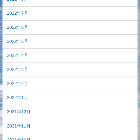
2022年7月
2022年6月
2022年5月
2022年4月
2022年3月
2022年2月
2022年1月
2021年12月
2021年11月
2021年10月