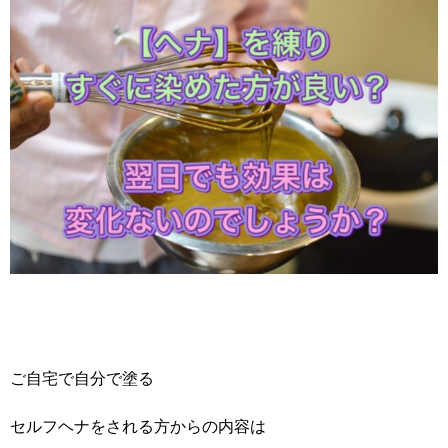
ご自宅で自分で塗る
セルフヘナをされる方からの内容は