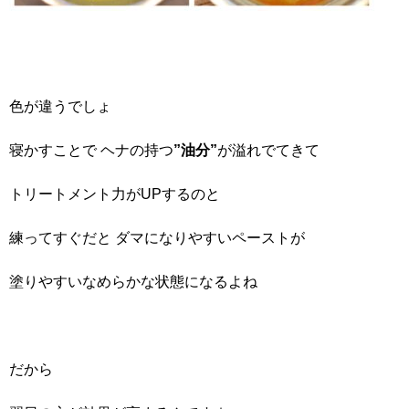
色が違うでしょ
寝かすことで ヘナの持つ
”油分”
が溢れでてきて
トリートメント力がUPするのと
練ってすぐだと ダマになりやすいペーストが
塗りやすいなめらかな状態になるよね
だから