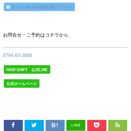
当サロン内での対策記事はココから
お問合せ・ご予約はコチラから
0794-83-2866
HAIR SHIFT 公式LINE
公式ホームページ
LINE