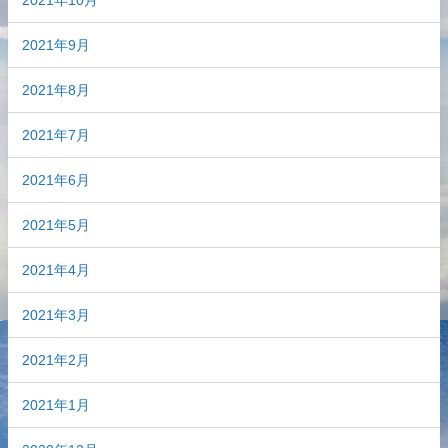
2021年9月
2021年8月
2021年7月
2021年6月
2021年5月
2021年4月
2021年3月
2021年2月
2021年1月