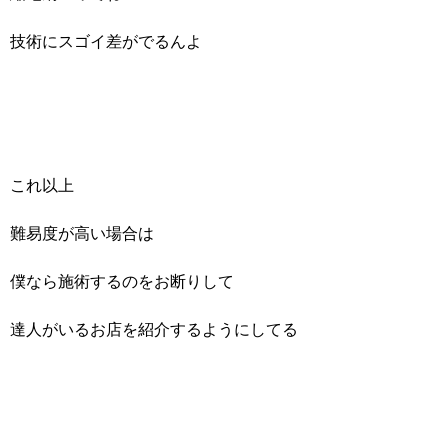
技術にスゴイ差がでるんよ
これ以上
難易度が高い場合は
僕なら施術するのをお断りして
達人がいるお店を紹介するようにしてる