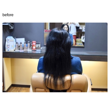
before