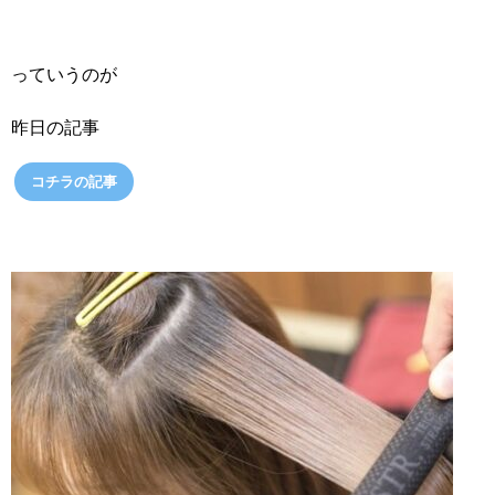
っていうのが
昨日の記事
コチラの記事