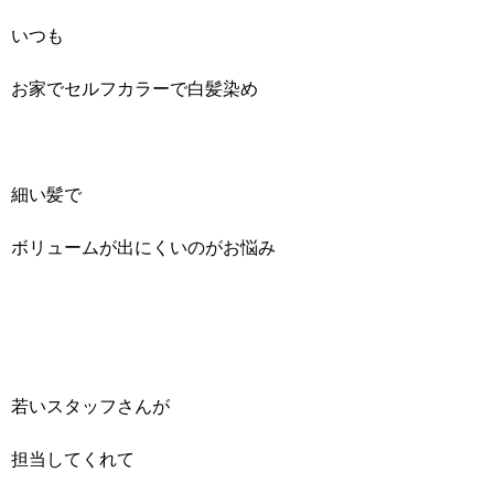
いつも
お家でセルフカラーで白髪染め
細い髪で
ボリュームが出にくいのがお悩み
若いスタッフさんが
担当してくれて