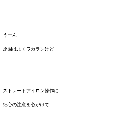
うーん
原因はよくワカランけど
ストレートアイロン操作に
細心の注意を心がけて