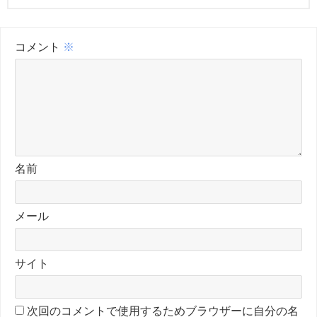
コメント
※
名前
メール
サイト
次回のコメントで使用するためブラウザーに自分の名