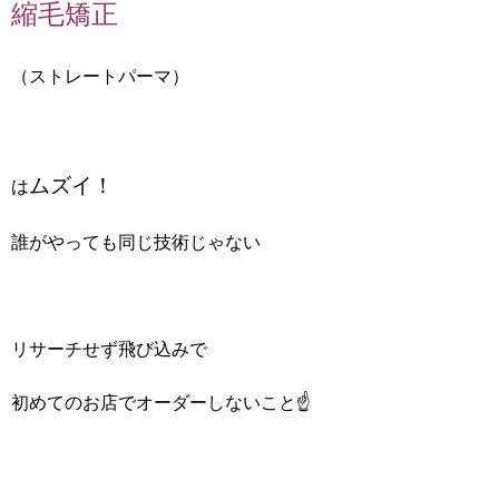
縮毛矯正
（ストレートパーマ）
ムズイ！
は
誰がやっても同じ技術じゃない
リサーチせず飛び込みで
初めてのお店でオーダーしないこと☝