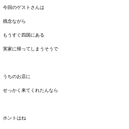
今回のゲストさんは
残念ながら
もうすぐ四国にある
実家に帰ってしまうそうで
うちのお店に
せっかく来てくれたんなら
ホントはね