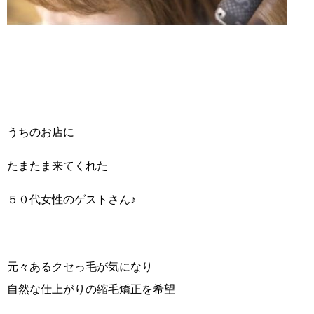
うちのお店に
たまたま来てくれた
５０代女性のゲストさん♪
元々あるクセっ毛が気になり
自然な仕上がりの縮毛矯正を希望