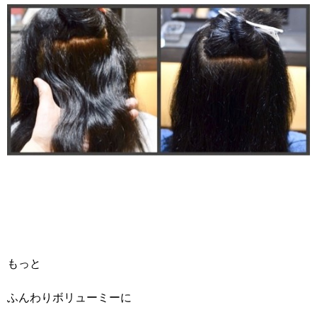
もっと
ふんわりボリューミーに