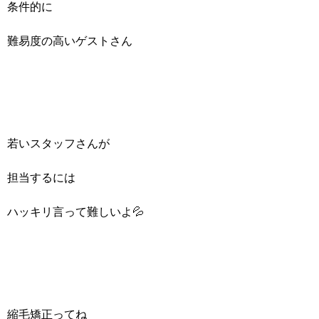
条件的に
難易度の高いゲストさん
若いスタッフさんが
担当するには
ハッキリ言って難しいよ💦
縮毛矯正ってね