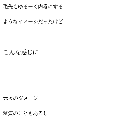
毛先もゆるーく内巻にする
ようなイメージだったけど
こんな感じに
元々のダメージ
髪質のこともあるし