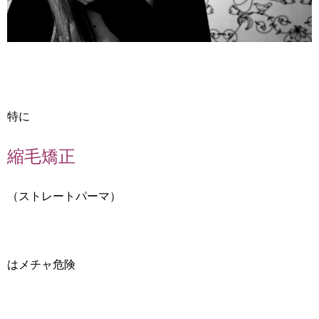
特に
縮毛矯正
（ストレートパーマ）
はメチャ危険