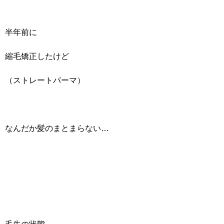
半年前に
縮毛矯正したけど
（ストレートパーマ）
なんだか髪のまとまらない…