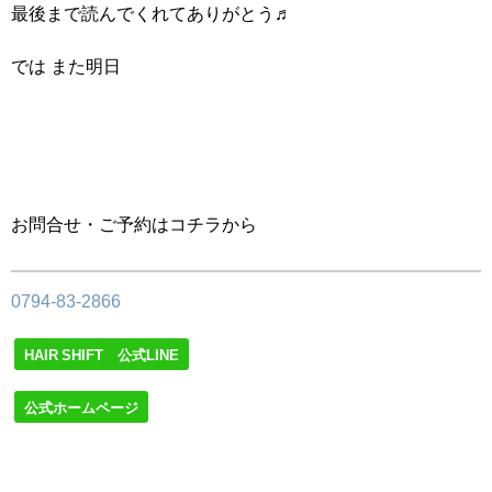
最後まで読んでくれてありがとう♬
では また明日
お問合せ・ご予約はコチラから
0794-83-2866
HAIR SHIFT 公式LINE
公式ホームページ