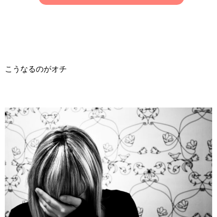
こうなるのがオチ