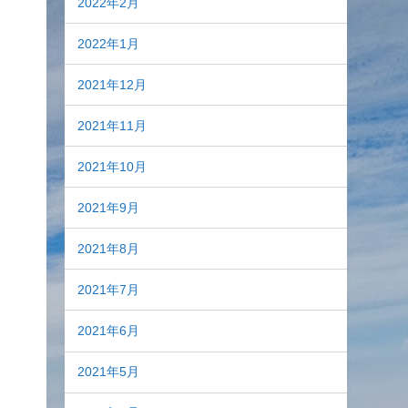
2022年2月
2022年1月
2021年12月
2021年11月
2021年10月
2021年9月
2021年8月
2021年7月
2021年6月
2021年5月