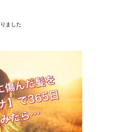
なりました