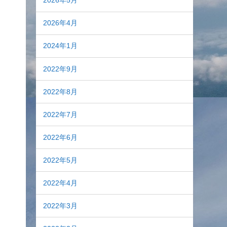
2026年5月
2026年4月
2024年1月
2022年9月
2022年8月
2022年7月
2022年6月
2022年5月
2022年4月
2022年3月