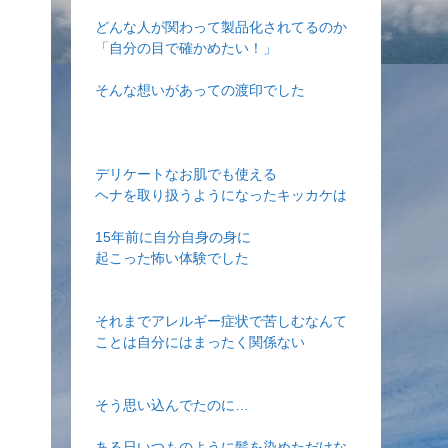
どんな人が関わって製品化されてるのか
「自分の目で確かめたい！」
そんな想いがあっての渡印でした
デリケートなお肌でも使える
ヘナを取り扱うようになったキッカケは
15年前に自分自身の身に
起こった怖い体験でした
それまでアレルギー症状で苦しむなんて
ことは自分にはまったく関係ない
そう思い込んでたのに…
ある日いつものように髪を染めただけな