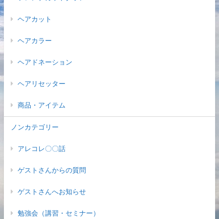
ヘアカット
ヘアカラー
ヘアドネーション
ヘアリセッター
商品・アイテム
ノンカテゴリー
アレコレ〇〇話
ゲストさんからの質問
ゲストさんへお知らせ
勉強会（講習・セミナー）