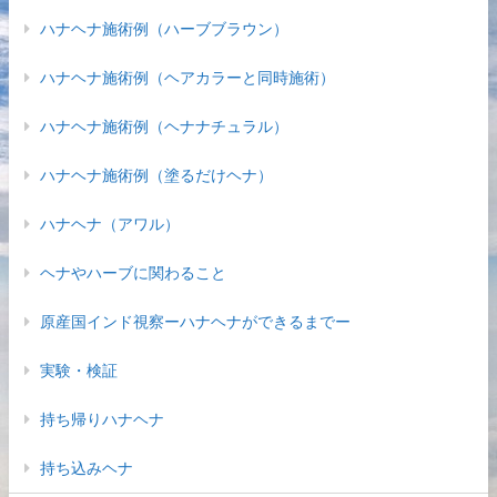
ハナヘナ施術例（ハーブブラウン）
ハナヘナ施術例（ヘアカラーと同時施術）
ハナヘナ施術例（ヘナナチュラル）
ハナヘナ施術例（塗るだけヘナ）
ハナヘナ（アワル）
ヘナやハーブに関わること
原産国インド視察ーハナヘナができるまでー
実験・検証
持ち帰りハナヘナ
持ち込みヘナ