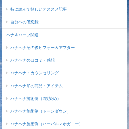
特に読んで欲しいオススメ記事
自分への備忘録
ヘナ＆ハーブ関連
ハナヘナその後ビフォー＆アフター
ハナヘナの口コミ・感想
ハナヘナ・カウンセリング
ハナヘナ印の商品・アイテム
ハナヘナ施術例（2度染め）
ハナヘナ施術例（トーンダウン）
ハナヘナ施術例（ハーバルマホガニー）