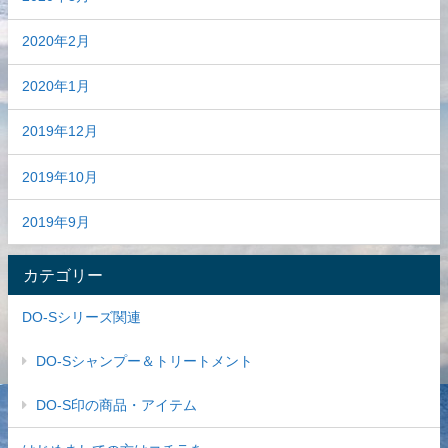
2020年2月
2020年1月
2019年12月
2019年10月
2019年9月
カテゴリー
DO-Sシリーズ関連
DO-Sシャンプー＆トリートメント
DO-S印の商品・アイテム