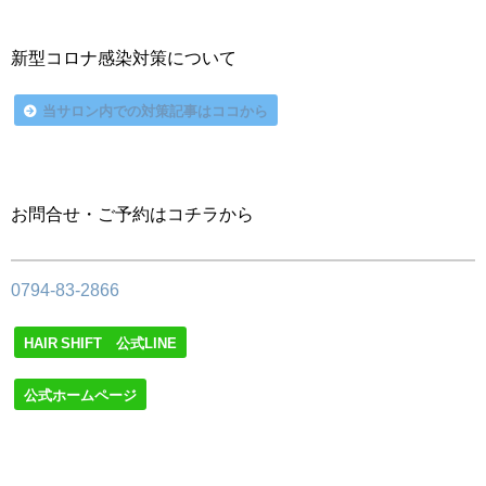
新型コロナ感染対策について
当サロン内での対策記事はココから
お問合せ・ご予約はコチラから
0794-83-2866
HAIR SHIFT 公式LINE
公式ホームページ