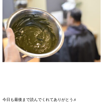
今日も最後まで読んでくれてありがとう♬