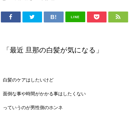
LINE
「最近 旦那の白髪が気になる」
白髪のケアはしたいけど
面倒な事や時間がかかる事はしたくない
っていうのが男性側のホンネ