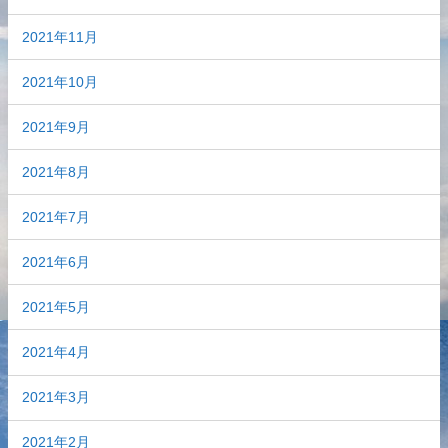
2021年11月
2021年10月
2021年9月
2021年8月
2021年7月
2021年6月
2021年5月
2021年4月
2021年3月
2021年2月