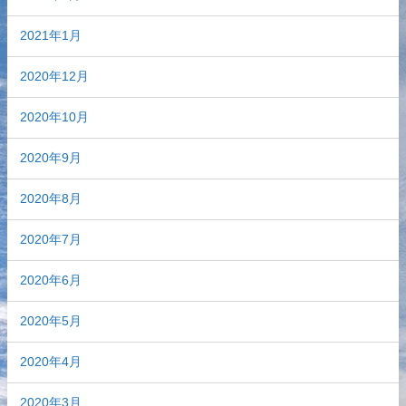
2021年1月
2020年12月
2020年10月
2020年9月
2020年8月
2020年7月
2020年6月
2020年5月
2020年4月
2020年3月