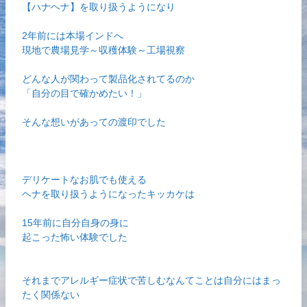
【ハナヘナ】を取り扱うようになり
2年前には本場インドへ
現地で農場見学～収穫体験～工場視察
どんな人が関わって製品化されてるのか
「自分の目で確かめたい！」
そんな想いがあっての渡印でした
デリケートなお肌でも使える
ヘナを取り扱うようになったキッカケは
15年前に自分自身の身に
起こった怖い体験でした
それまでアレルギー症状で苦しむなんてことは自分にはまっ
たく関係ない