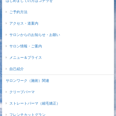
はじめましての方はコチラを
ご予約方法
アクセス・道案内
サロンからのお知らせ・お願い
サロン情報・ご案内
メニュー＆プライス
自己紹介
サロンワーク（施術）関連
クリープパーマ
ストレートパーマ（縮毛矯正）
フレンチカットグラン