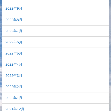
2022年9月
2022年8月
2022年7月
2022年6月
2022年5月
2022年4月
2022年3月
2022年2月
2022年1月
2021年12月