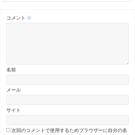
コメント
※
名前
メール
サイト
次回のコメントで使用するためブラウザーに自分の名