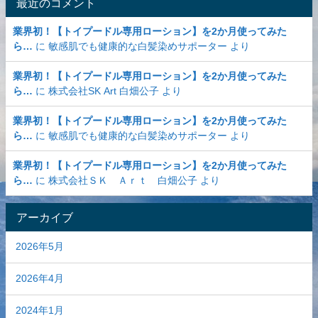
最近のコメント
業界初！【トイプードル専用ローション】を2か月使ってみた
ら…
に
敏感肌でも健康的な白髪染めサポーター
より
業界初！【トイプードル専用ローション】を2か月使ってみた
ら…
に
株式会社SK Art 白畑公子
より
業界初！【トイプードル専用ローション】を2か月使ってみた
ら…
に
敏感肌でも健康的な白髪染めサポーター
より
業界初！【トイプードル専用ローション】を2か月使ってみた
ら…
に
株式会社ＳＫ Ａｒｔ 白畑公子
より
アーカイブ
2026年5月
2026年4月
2024年1月