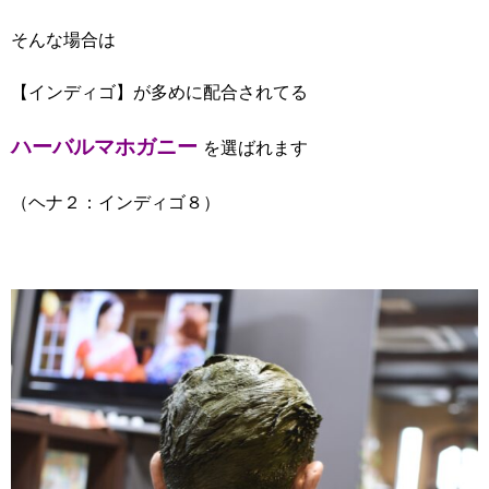
そんな場合は
【インディゴ】
が多めに配合されてる
ハーバルマホガニー
を選ばれます
（ヘナ２：インディゴ８）