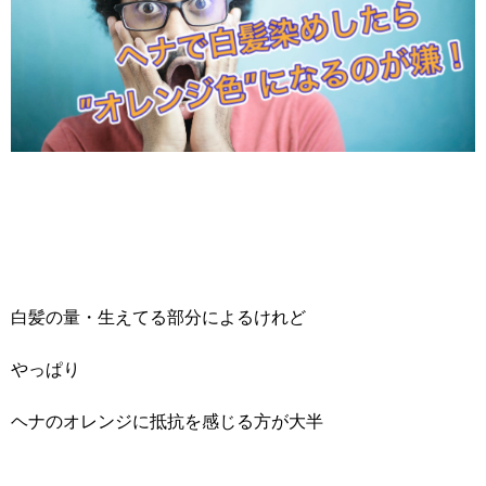
白髪の量・生えてる部分によるけれど
やっぱり
ヘナのオレンジに抵抗を感じる方が大半