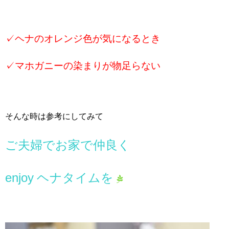
✓ヘナのオレンジ色が気になるとき
✓マホガニーの染まりが物足らない
そんな時は参考にしてみて
ご夫婦でお家で仲良く
enjoy ヘナタイムを