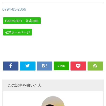
0794-83-2866
HAIR SHIFT 公式LINE
公式ホームページ
LINE
この記事を書いた人