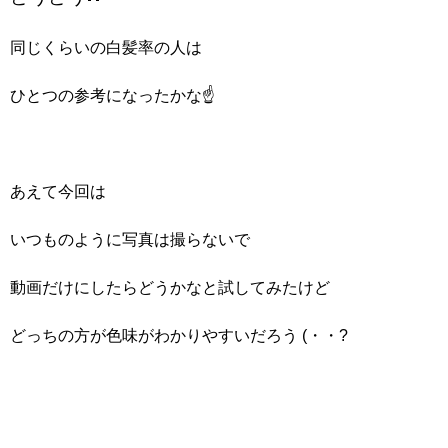
同じくらいの白髪率の人は
ひとつの参考になったかな☝
あえて今回は
いつものように写真は撮らないで
動画だけにしたらどうかなと試してみたけど
どっちの方が色味がわかりやすいだろう (・・?