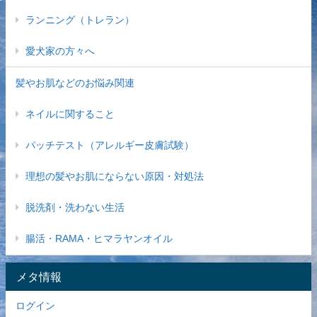
ランニング（トレラン）
愛犬家の方々へ
髪やお肌などのお悩み関連
ネイルに関すること
パッチテスト（アレルギー皮膚試験）
理想の髪やお肌にならない原因・対処法
脱洗剤・洗わない生活
腸活・RAMA・ヒマラヤンオイル
メタ情報
ログイン