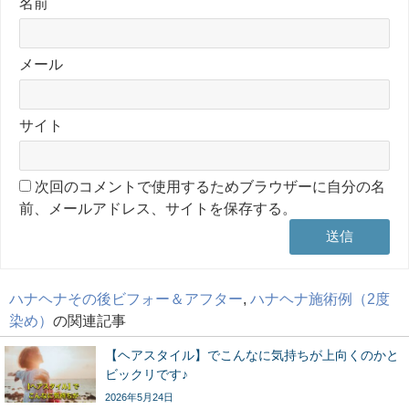
名前
メール
サイト
次回のコメントで使用するためブラウザーに自分の名
前、メールアドレス、サイトを保存する。
ハナヘナその後ビフォー＆アフター
,
ハナヘナ施術例（2度
染め）
の関連記事
【ヘアスタイル】でこんなに気持ちが上向くのかと
ビックリです♪
2026年5月24日