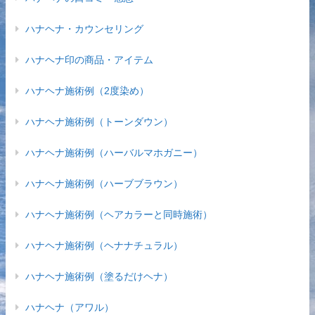
ハナヘナ・カウンセリング
ハナヘナ印の商品・アイテム
ハナヘナ施術例（2度染め）
ハナヘナ施術例（トーンダウン）
ハナヘナ施術例（ハーバルマホガニー）
ハナヘナ施術例（ハーブブラウン）
ハナヘナ施術例（ヘアカラーと同時施術）
ハナヘナ施術例（ヘナナチュラル）
ハナヘナ施術例（塗るだけヘナ）
ハナヘナ（アワル）