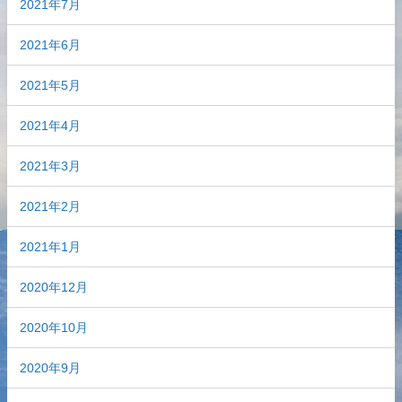
2021年7月
2021年6月
2021年5月
2021年4月
2021年3月
2021年2月
2021年1月
2020年12月
2020年10月
2020年9月