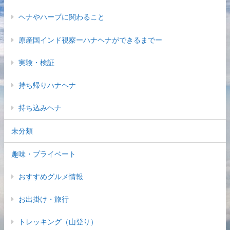
ヘナやハーブに関わること
原産国インド視察ーハナヘナができるまでー
実験・検証
持ち帰りハナヘナ
持ち込みヘナ
未分類
趣味・プライベート
おすすめグルメ情報
お出掛け・旅行
トレッキング（山登り）