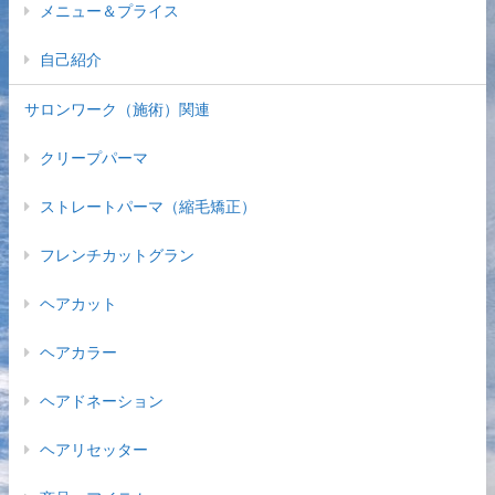
メニュー＆プライス
自己紹介
サロンワーク（施術）関連
クリープパーマ
ストレートパーマ（縮毛矯正）
フレンチカットグラン
ヘアカット
ヘアカラー
ヘアドネーション
ヘアリセッター