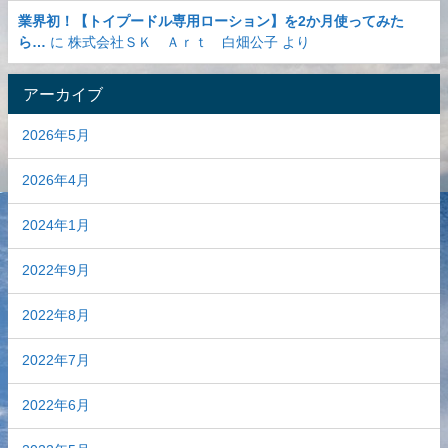
業界初！【トイプードル専用ローション】を2か月使ってみた
ら…
に
株式会社ＳＫ Ａｒｔ 白畑公子
より
アーカイブ
2026年5月
2026年4月
2024年1月
2022年9月
2022年8月
2022年7月
2022年6月