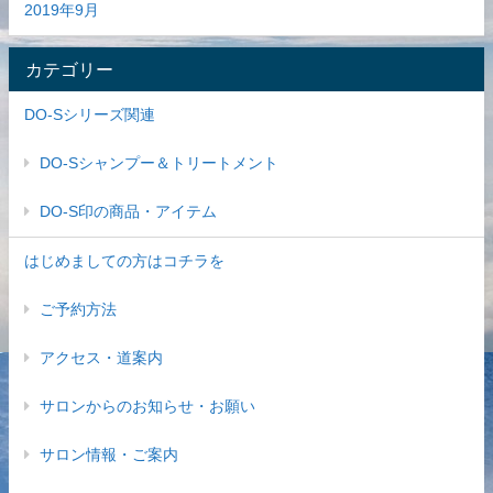
2019年9月
カテゴリー
DO-Sシリーズ関連
DO-Sシャンプー＆トリートメント
DO-S印の商品・アイテム
はじめましての方はコチラを
ご予約方法
アクセス・道案内
サロンからのお知らせ・お願い
サロン情報・ご案内