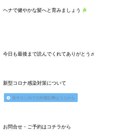
ヘナで健やかな髪へと育みましょう
今日も最後まで読んでくれてありがとう♬
新型コロナ感染対策について
当サロン内での対策記事はココから
お問合せ・ご予約はコチラから