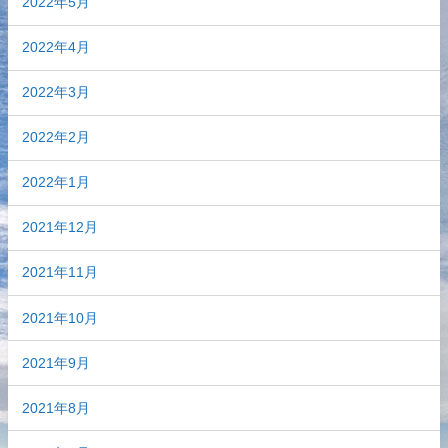
2022年5月
2022年4月
2022年3月
2022年2月
2022年1月
2021年12月
2021年11月
2021年10月
2021年9月
2021年8月