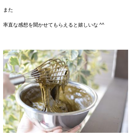
また
率直な感想を聞かせてもらえると嬉しいな ^^