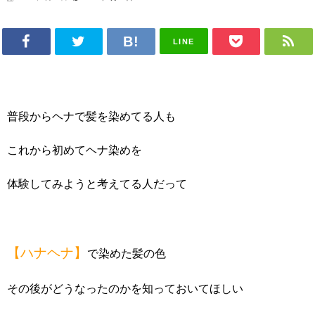
LINE
普段からヘナで髪を染めてる人も
これから初めてヘナ染めを
体験してみようと考えてる人だって
【ハナヘナ】
で染めた髪の色
その後がどうなったのかを知っておいてほしい