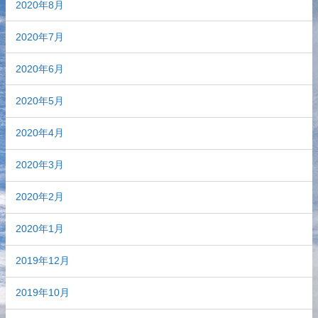
2020年8月
2020年7月
2020年6月
2020年5月
2020年4月
2020年3月
2020年2月
2020年1月
2019年12月
2019年10月