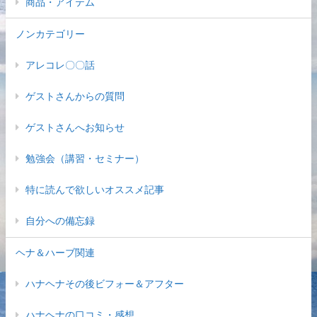
商品・アイテム
ノンカテゴリー
アレコレ〇〇話
ゲストさんからの質問
ゲストさんへお知らせ
勉強会（講習・セミナー）
特に読んで欲しいオススメ記事
自分への備忘録
ヘナ＆ハーブ関連
ハナヘナその後ビフォー＆アフター
ハナヘナの口コミ・感想