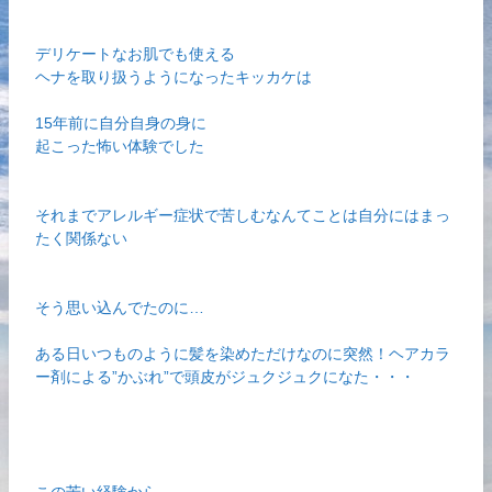
デリケートなお肌でも使える
ヘナを取り扱うようになったキッカケは
15年前に自分自身の身に
起こった怖い体験でした
それまでアレルギー症状で苦しむなんてことは自分にはまっ
たく関係ない
そう思い込んでたのに…
ある日いつものように髪を染めただけなのに突然！ヘアカラ
ー剤による”かぶれ”で頭皮がジュクジュクになた・・・