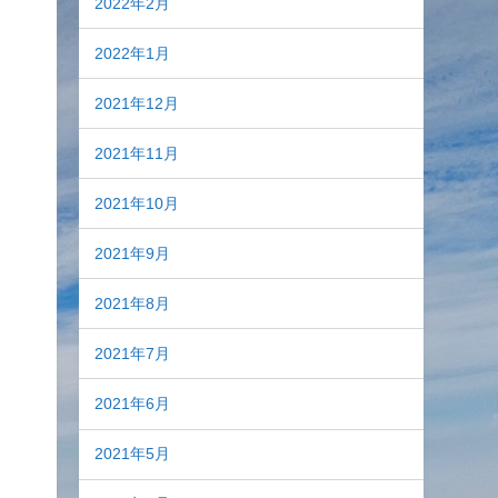
2022年2月
2022年1月
2021年12月
2021年11月
2021年10月
2021年9月
2021年8月
2021年7月
2021年6月
2021年5月