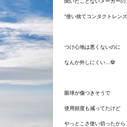
聞いたことないメーカーの
”使い捨てコンタクトレンズ
つけ心地は悪くないのに
なんか外しにくい…💀
眼球が傷つきそうで
使用頻度も減ってたけど
やっとこさ使い切ったから