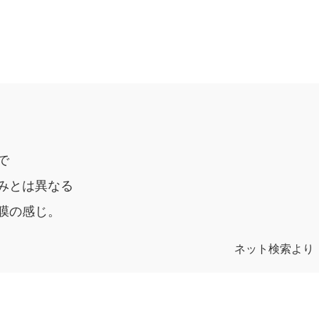
で
みとは異なる
膜の感じ。
ネット検索より