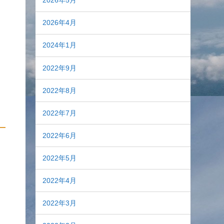
2026年5月
2026年4月
2024年1月
2022年9月
2022年8月
2022年7月
2022年6月
2022年5月
2022年4月
2022年3月