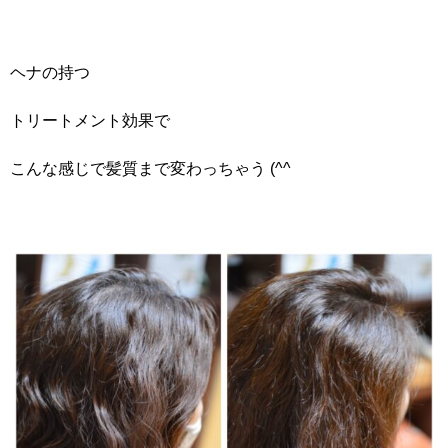
ヘナの持つ
トリートメント効果で
こんな感じで髪質まで変わっちゃう (^^ゞ