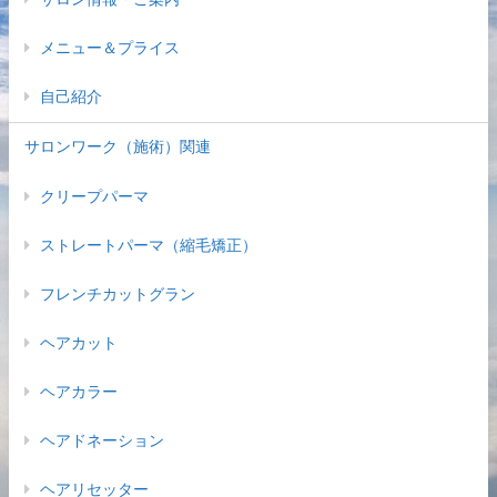
メニュー＆プライス
自己紹介
サロンワーク（施術）関連
クリープパーマ
ストレートパーマ（縮毛矯正）
フレンチカットグラン
ヘアカット
ヘアカラー
ヘアドネーション
ヘアリセッター