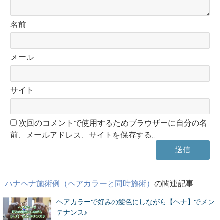
名前
メール
サイト
次回のコメントで使用するためブラウザーに自分の名
前、メールアドレス、サイトを保存する。
ハナヘナ施術例（ヘアカラーと同時施術）
の関連記事
ヘアカラーで好みの髪色にしながら【ヘナ】でメン
テナンス♪