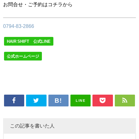
お問合せ・ご予約はコチラから
0794-83-2866
HAIR SHIFT 公式LINE
公式ホームページ
LINE
この記事を書いた人