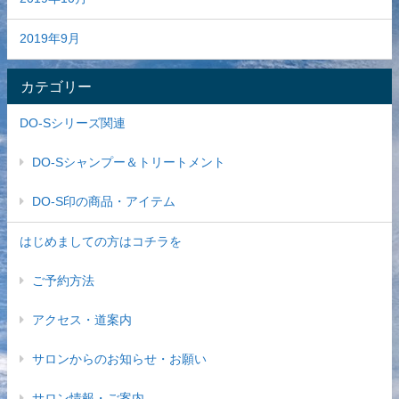
2019年9月
カテゴリー
DO-Sシリーズ関連
DO-Sシャンプー＆トリートメント
DO-S印の商品・アイテム
はじめましての方はコチラを
ご予約方法
アクセス・道案内
サロンからのお知らせ・お願い
サロン情報・ご案内