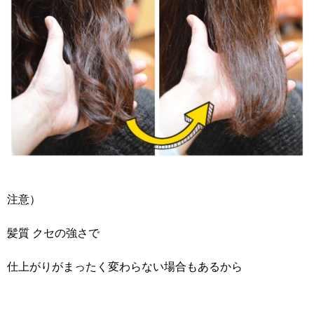
注意）
髪質 クセの強さで
仕上がりがまったく変わらない場合もあるから