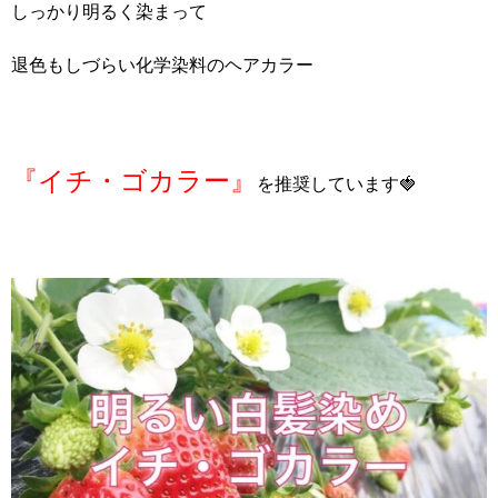
しっかり明るく染まって
退色もしづらい化学染料のヘアカラー
『イチ・ゴカラー』
を推奨しています🍓