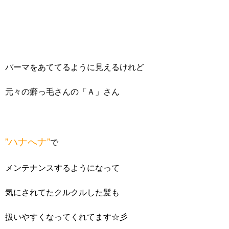
パーマをあててるように見えるけれど
元々の癖っ毛さんの「Ａ」さん
”ハナへナ”
で
メンテナンスするようになって
気にされてたクルクルした髪も
扱いやすくなってくれてます☆彡