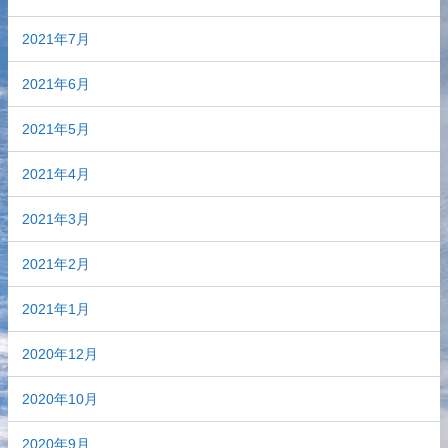
2021年7月
2021年6月
2021年5月
2021年4月
2021年3月
2021年2月
2021年1月
2020年12月
2020年10月
2020年9月