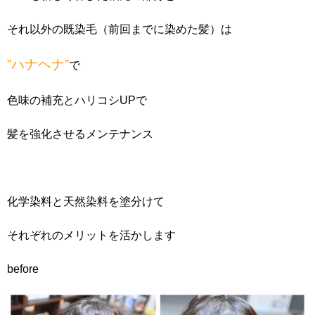
それ以外の既染毛（前回までに染めた髪）は
”ハナヘナ”
で
色味の補充とハリコシUPで
髪を強化させるメンテナンス
化学染料と天然染料を塗分けて
それぞれのメリットを活かします
before