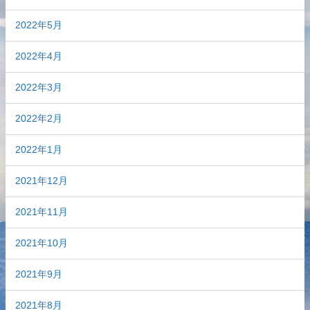
2022年5月
2022年4月
2022年3月
2022年2月
2022年1月
2021年12月
2021年11月
2021年10月
2021年9月
2021年8月