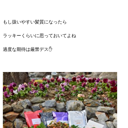
もし扱いやすい髪質になったら
ラッキーくらいに思っておいてよね
過度な期待は厳禁デス✋