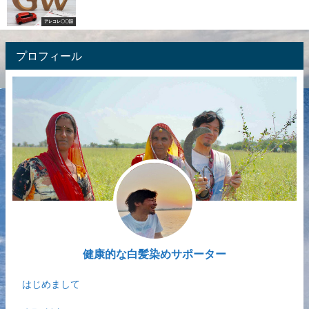
アレコレ〇〇話
プロフィール
健康的な白髪染めサポーター
はじめまして