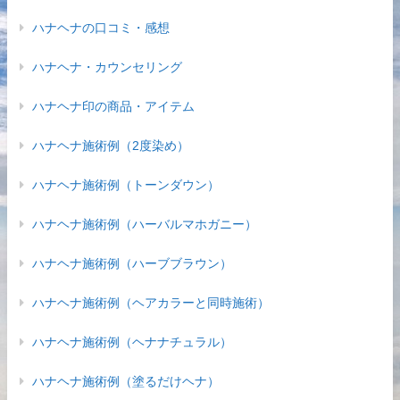
ハナヘナの口コミ・感想
ハナヘナ・カウンセリング
ハナヘナ印の商品・アイテム
ハナヘナ施術例（2度染め）
ハナヘナ施術例（トーンダウン）
ハナヘナ施術例（ハーバルマホガニー）
ハナヘナ施術例（ハーブブラウン）
ハナヘナ施術例（ヘアカラーと同時施術）
ハナヘナ施術例（ヘナナチュラル）
ハナヘナ施術例（塗るだけヘナ）