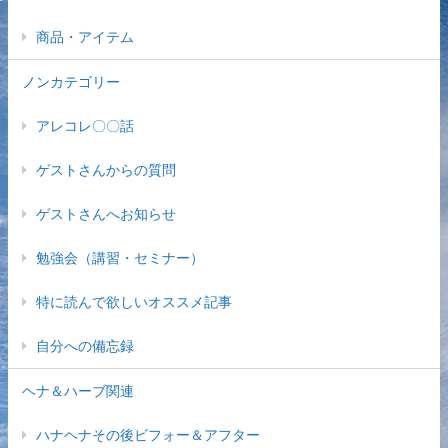
商品・アイテム
ノンカテゴリー
アレコレ〇〇話
ゲストさんからの質問
ゲストさんへお知らせ
勉強会（講習・セミナー）
特に読んで欲しいオススメ記事
自分への備忘録
ヘナ＆ハーブ関連
ハナヘナその後ビフォー＆アフター