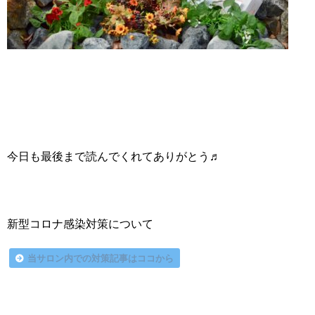
今日も最後まで読んでくれてありがとう♬
新型コロナ感染対策について
当サロン内での対策記事はココから