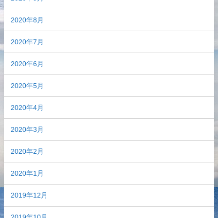
2020年8月
2020年7月
2020年6月
2020年5月
2020年4月
2020年3月
2020年2月
2020年1月
2019年12月
2019年10月