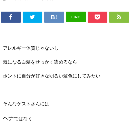
LINE
アレルギー体質じゃないし
気になる白髪をせっかく染めるなら
ホントに自分が好きな明るい髪色にしてみたい
そんなゲストさんには
ヘナ
ではなく