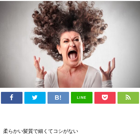
LINE
柔らかい髪質で細くてコシがない