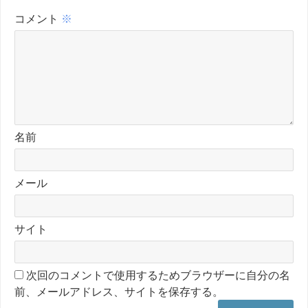
コメント
※
名前
メール
サイト
次回のコメントで使用するためブラウザーに自分の名
前、メールアドレス、サイトを保存する。