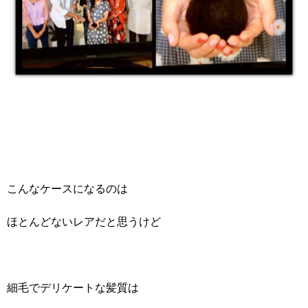
こんなケースになるのは
ほとんどないレアだと思うけど
細毛でデリケートな髪質は