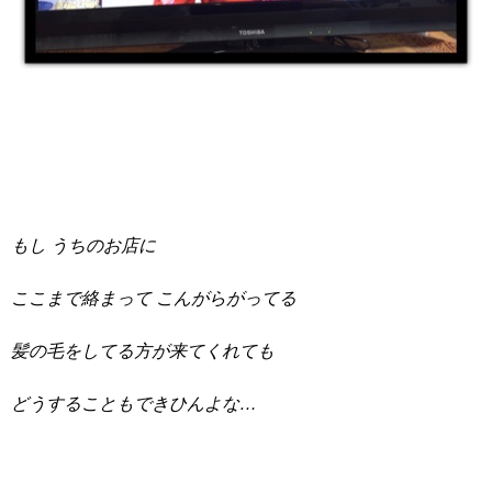
もし うちのお店に
ここまで絡まって こんがらがってる
髪の毛をしてる方が来てくれても
どうすることもできひんよな…