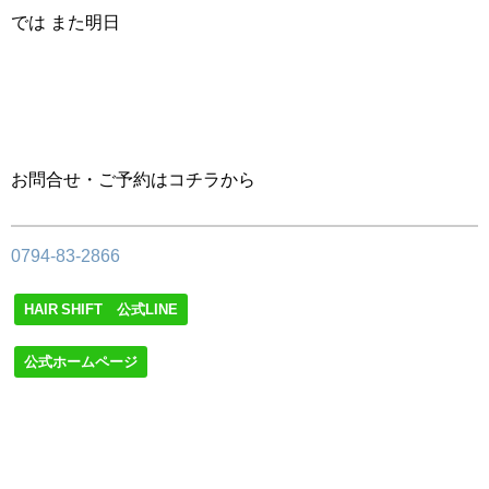
では また明日
お問合せ・ご予約はコチラから
0794-83-2866
HAIR SHIFT 公式LINE
公式ホームページ