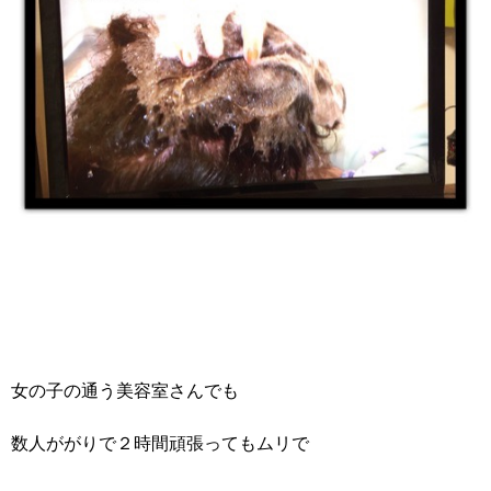
女の子の通う美容室さんでも
数人ががりで２時間頑張ってもムリで