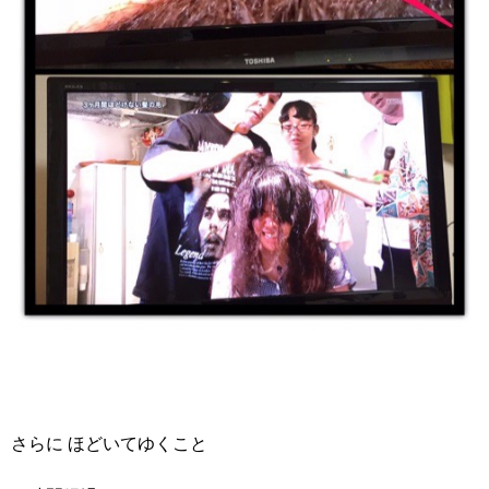
さらに ほどいてゆくこと