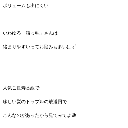
ボリュームも出にくい
いわゆる「猫っ毛」さんは
絡まりやすいってお悩みも多いはず
人気ご長寿番組で
珍しい髪のトラブルの放送回で
こんなのがあったから見てみてよ😀