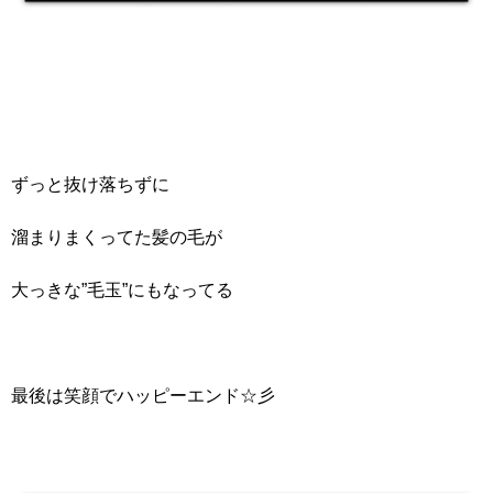
ずっと抜け落ちずに
溜まりまくってた髪の毛が
大っきな”毛玉”にもなってる
最後は笑顔でハッピーエンド☆彡