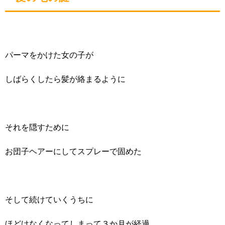
パーマをかけた女の子が
しばらくしたら髪が絡まるように
それを隠すために
お団子ヘアーにしてスプレーで固めた
そして続けていくうちに
ほどけなくなってしまって３か月が経過