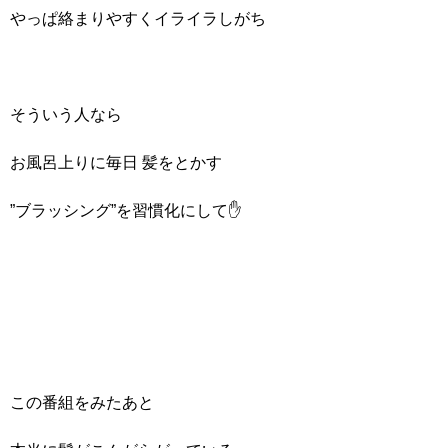
やっぱ絡まりやすくイライラしがち
そういう人なら
お風呂上りに毎日 髪をとかす
”ブラッシング”を習慣化にして✋
この番組をみたあと