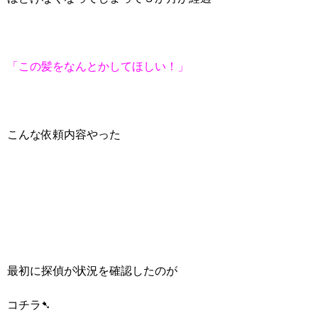
「この髪をなんとかしてほしい！」
こんな依頼内容やった
最初に探偵が状況を確認したのが
コチラ➷