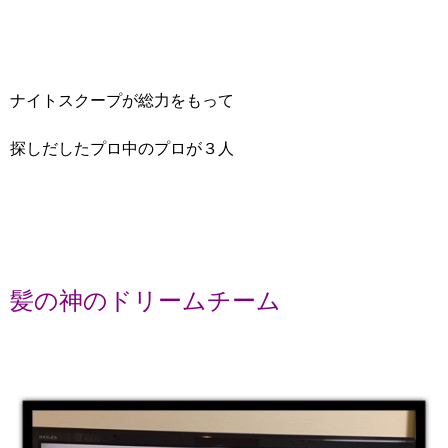
ナイトスクープが総力をもって
探しだしたプロ中のプロが３人
髪の神のドリームチーム