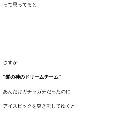
って思ってると
さすが
”髪の神のドリームチーム”
あんだけガチッガチだったのに
アイスピックを突き刺してゆくと