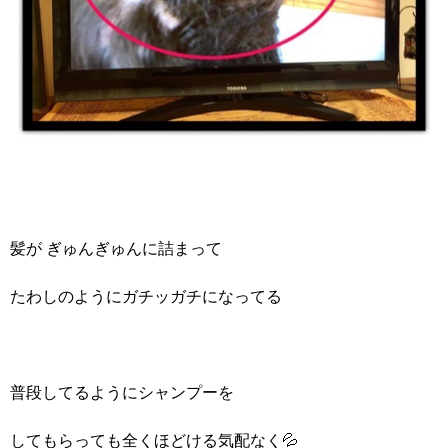
髪が ぎゅんぎゅんに詰まって
たわしのようにガチッガチになってる
普段してるようにシャンプーを
してもらっても全くほどける気配なく💦