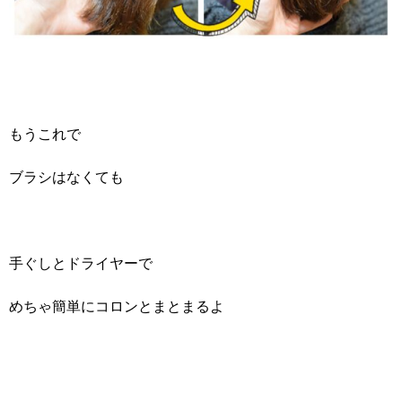
もうこれで
ブラシはなくても
手ぐしとドライヤーで
めちゃ簡単にコロンとまとまるよ