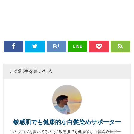
LINE
この記事を書いた人
敏感肌でも健康的な白髪染めサポーター
このブログを書いてるのは "敏感肌でも健康的な白髪染めサポー