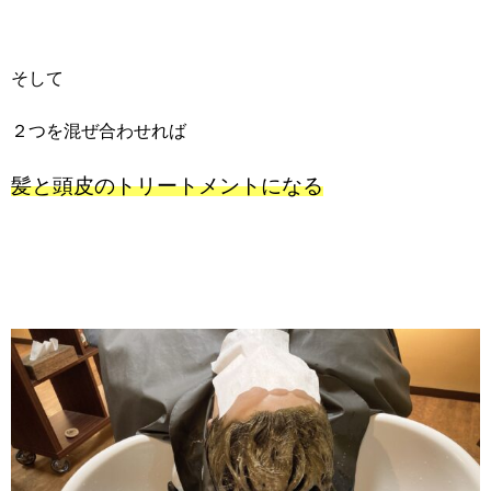
そして
２つを混ぜ合わせれば
髪と頭皮のトリートメントになる