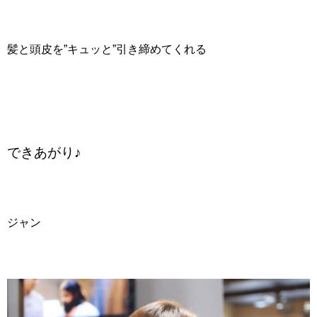
髪と頭皮を”キュッと”引き締めてくれる
できあがり♪
ジャン