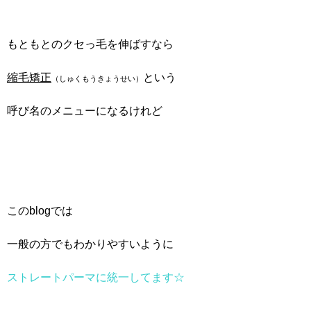
もともとのクセっ毛を伸ばすなら
縮毛矯正
という
（しゅくもうきょうせい）
呼び名のメニューになるけれど
このblogでは
一般の方でもわかりやすいように
ストレートパーマに統一してます☆