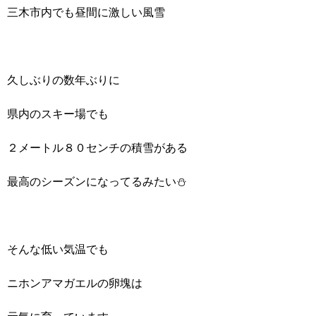
三木市内でも昼間に激しい風雪
久しぶりの数年ぶりに
県内のスキー場でも
２メートル８０センチの積雪がある
最高のシーズンになってるみたい⛄
そんな低い気温でも
ニホンアマガエルの卵塊は