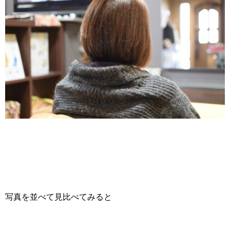
写真を並べて見比べてみると