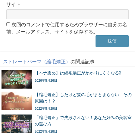
サイト
次回のコメントで使用するためブラウザーに自分の名
前、メールアドレス、サイトを保存する。
ストレートパーマ（縮毛矯正）
の関連記事
【ヘナ染め】は縮毛矯正がかかりにくくなる⁈
2026年5月26日
【縮毛矯正】したけど髪の毛がまとまらない…その
原因は！？
2022年5月29日
「縮毛矯正」で失敗されない！あなた好みの美容室
の選び方
2022年5月28日