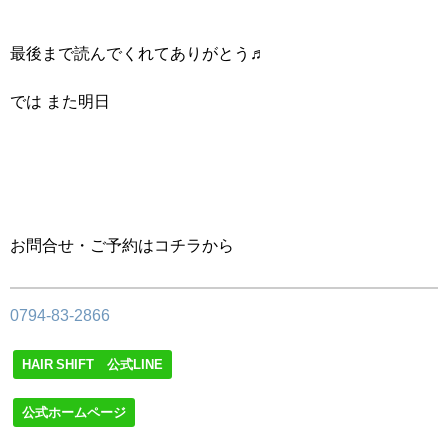
最後まで読んでくれてありがとう♬
では また明日
お問合せ・ご予約はコチラから
0794-83-2866
HAIR SHIFT 公式LINE
公式ホームページ