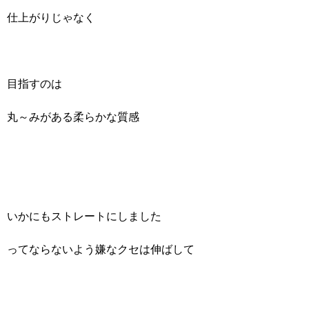
仕上がりじゃなく
目指すのは
丸～みがある柔らかな質感
いかにもストレートにしました
ってならないよう嫌なクセは伸ばして