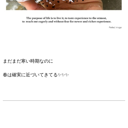
まだまだ寒い時期なのに
春は確実に近づいてきてる✨✨✨