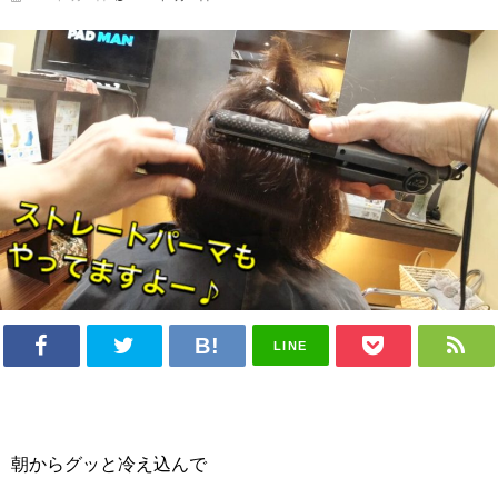
LINE
朝からグッと冷え込んで