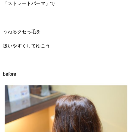
「ストレートパーマ」で
うねるクセっ毛を
扱いやすくしてゆこう
before