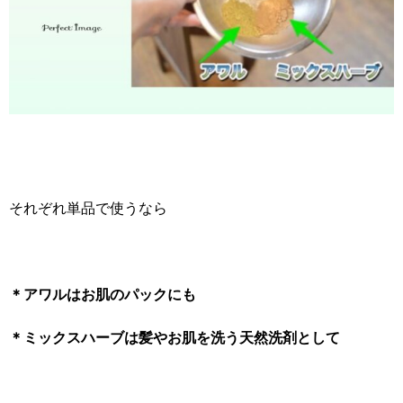
それぞれ単品で使うなら
＊アワルはお肌のパックにも
＊ミックスハーブは髪やお肌を洗う天然洗剤として