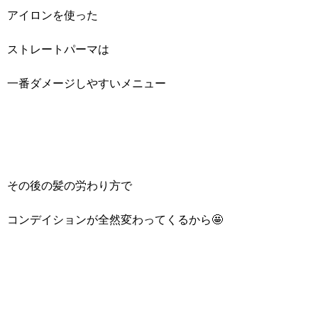
アイロンを使った
ストレートパーマは
一番ダメージしやすいメニュー
その後の髪の労わり方で
コンデイションが全然変わってくるから🤩