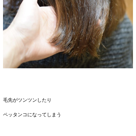
毛先がツンツンしたり
ペッタンコになってしまう