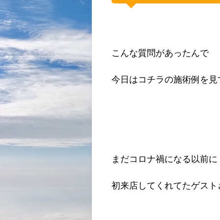
こんな質問があったんで
今日はコチラの施術例を見
まだコロナ禍になる以前に
初来店してくれてたゲスト