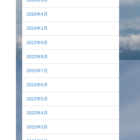
2026年5月
2026年4月
2024年1月
2022年9月
2022年8月
2022年7月
2022年6月
2022年5月
2022年4月
2022年3月