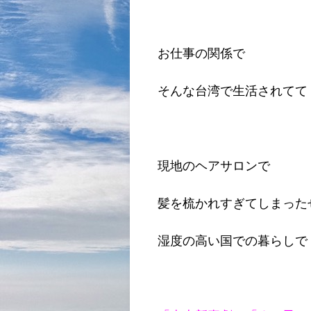
お仕事の関係で
そんな台湾で生活されてて
現地のヘアサロンで
髪を梳かれすぎてしまった
湿度の高い国での暮らしで