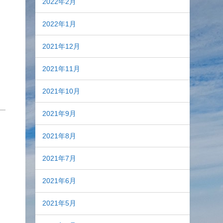
2022年2月
2022年1月
2021年12月
2021年11月
2021年10月
2021年9月
2021年8月
2021年7月
2021年6月
2021年5月