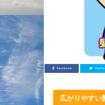
Facebook
Twitte
広がりやすい