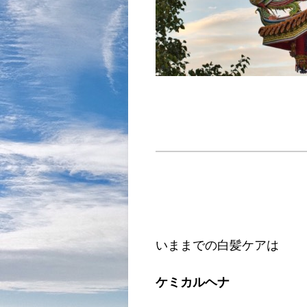
いままでの白髪ケアは
ケミカルヘナ