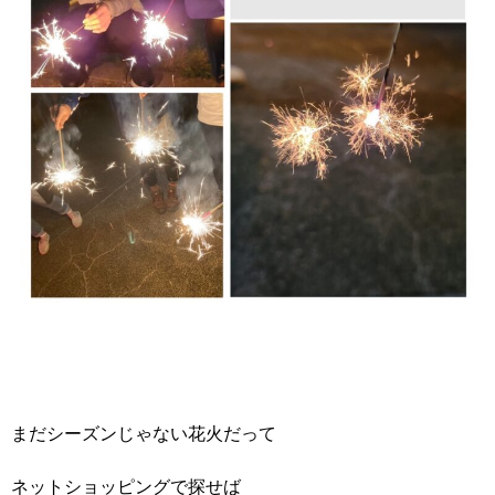
まだシーズンじゃない花火だって
ネットショッピングで探せば