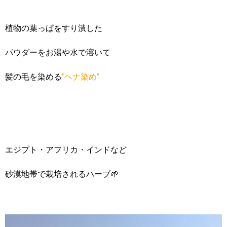
植物の葉っぱをすり潰した
パウダーをお湯や水で溶いて
髪の毛を染める
”ヘナ染め”
エジプト・アフリカ・インドなど
砂漠地帯で栽培されるハーブ🌱