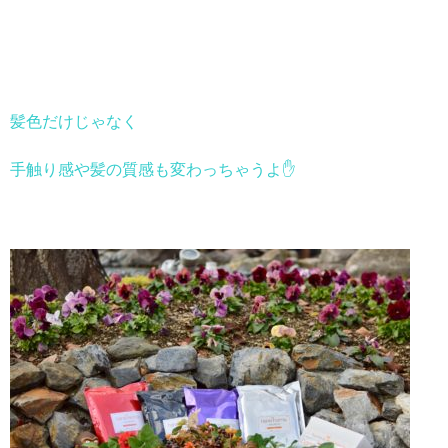
髪色だけじゃなく
手触り感や髪の質感も変わっちゃうよ✋