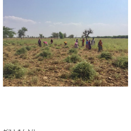
ゲストさんより