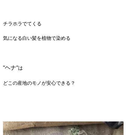
チラホラでてくる
気になる白い髪を植物で染める
”ヘナ”
は
どこの産地のモノが安心できる？