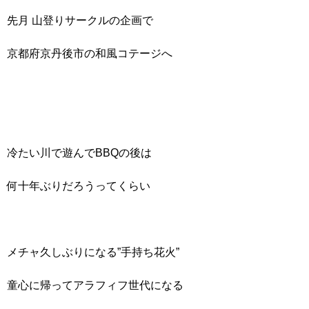
先月 山登りサークルの企画で
京都府京丹後市の和風コテージへ
冷たい川で遊んでBBQの後は
何十年ぶりだろうってくらい
メチャ久しぶりになる”手持ち花火”
童心に帰ってアラフィフ世代になる