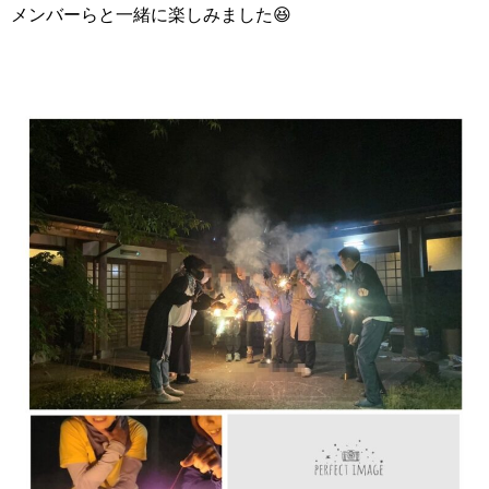
メンバーらと一緒に楽しみました😆