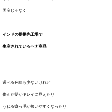
国産じゃなく
インドの提携先工場で
生産されているヘナ商品
選べる色味も少ないけれど
傷んだ髪がキレイに見えたり
うねる癖っ毛が扱いやすくなったり