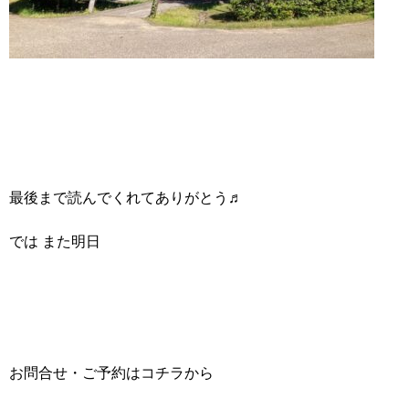
最後まで読んでくれてありがとう♬
では また明日
お問合せ・ご予約はコチラから