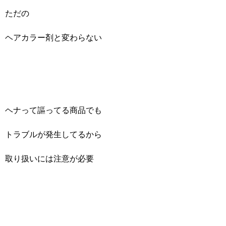
ただの
ヘアカラー剤と変わらない
ヘナって謳ってる商品でも
トラブルが発生してるから
取り扱いには注意が必要