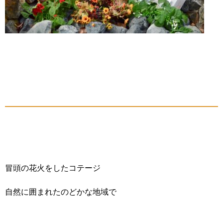
冒頭の花火をしたコテージ
自然に囲まれたのどかな地域で