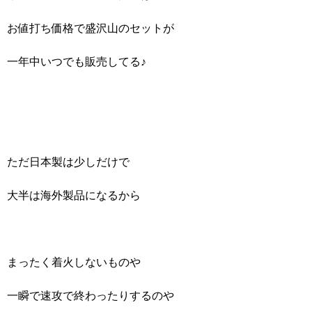
お値打ち価格で盛沢山のセットが
一年中いつでも販売してる♪
ただ日本製は少しだけで
大半は海外製品になるから
まったく着火しないものや
一瞬で速攻で終わったりするのや