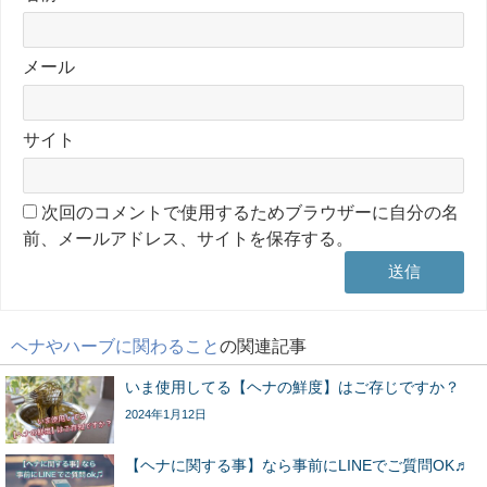
メール
サイト
次回のコメントで使用するためブラウザーに自分の名
前、メールアドレス、サイトを保存する。
ヘナやハーブに関わること
の関連記事
いま使用してる【ヘナの鮮度】はご存じですか？
2024年1月12日
【ヘナに関する事】なら事前にLINEでご質問OK♬