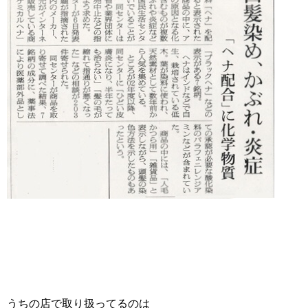
うちの店で取り扱ってるのは