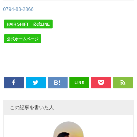
0794-83-2866
HAIR SHIFT 公式LINE
公式ホームページ
LINE
この記事を書いた人