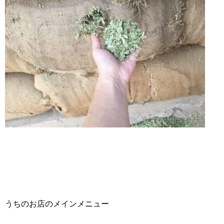
うちのお店のメインメニュー