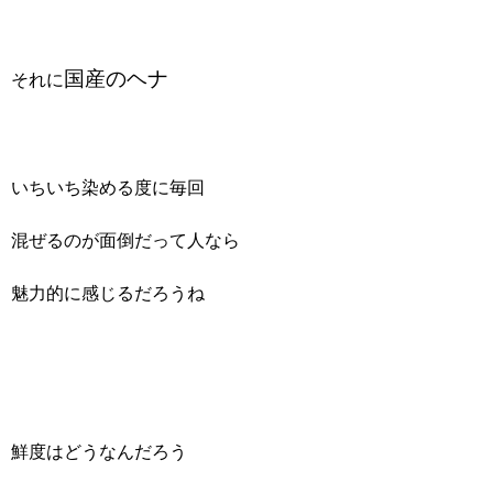
国産のヘナ
それに
いちいち染める度に毎回
混ぜるのが面倒だって人なら
魅力的に感じるだろうね
鮮度はどうなんだろう