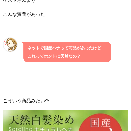
こんな質問があった
ネットで国産ヘナって商品があったけど
これってホントに天然なの？
こういう商品みたい↷