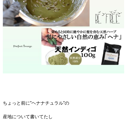
ちょっと前に”ヘナナチュラル”の
産地について書いてたし