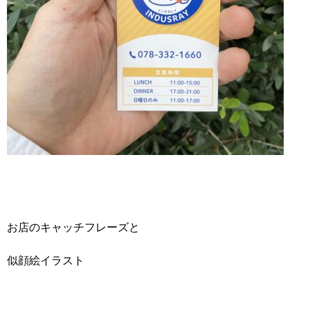
お店のキャッチフレーズと
似顔絵イラスト