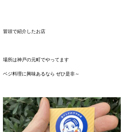
冒頭で紹介したお店
場所は神戸の元町でやってます
ベジ料理に興味あるなら ぜひ是非～