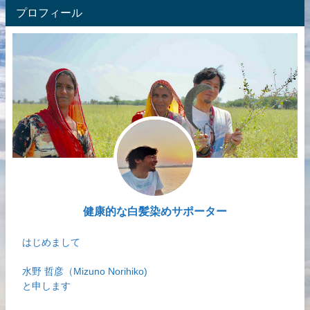
プロフィール
健康的な白髪染めサポーター
はじめまして
水野 哲彦（Mizuno Norihiko)
と申します