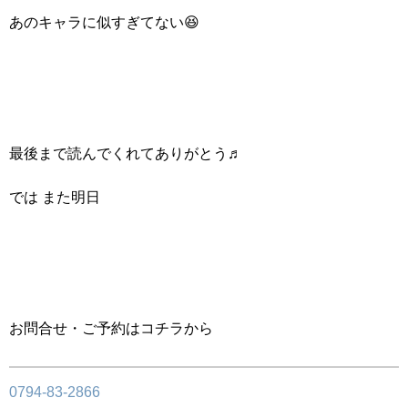
あのキャラに似すぎてない😆
最後まで読んでくれてありがとう♬
では また明日
お問合せ・ご予約はコチラから
0794-83-2866