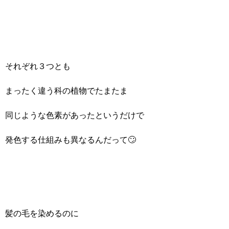
それぞれ３つとも
まったく違う科の植物でたまたま
同じような色素があったというだけで
発色する仕組みも異なるんだって🙄
髪の毛を染めるのに