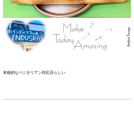
本格的なベジタリアン対応店らしい