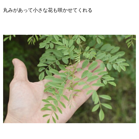
丸みがあって小さな花も咲かせてくれる