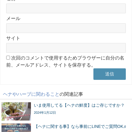
メール
サイト
次回のコメントで使用するためブラウザーに自分の名
前、メールアドレス、サイトを保存する。
ヘナやハーブに関わること
の関連記事
いま使用してる【ヘナの鮮度】はご存じですか？
2024年1月12日
【ヘナに関する事】なら事前にLINEでご質問OK♬