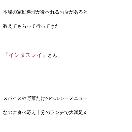
本場の家庭料理が食べれるお店があると
教えてもらって行ってきた
『インダスレイ』
さん
スパイスや野菜だけのヘルシーメニュー
なのに食べ応え十分のランチで大満足♬