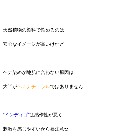
天然植物の染料で染めるのは
安心なイメージが高いけれど
ヘナ染めが地肌に合わない原因は
大半が
ヘナナチュラル
ではありません
”インディゴ”
は感作性が悪く
刺激を感じやすいから要注意💀