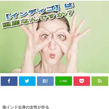
LINE
南インド出身の女性が作る