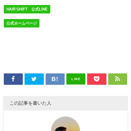
HAIR SHIFT 公式LINE
公式ホームページ
LINE
この記事を書いた人