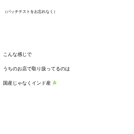
（パッチテストをお忘れなく）
こんな感じで
うちのお店で取り扱ってるのは
国産じゃなくインド産