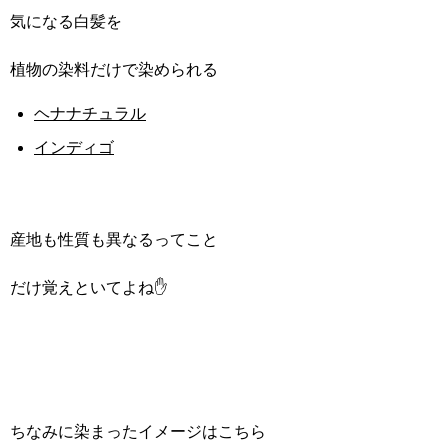
気になる白髪を
植物の染料だけで染められる
ヘナナチュラル
インディゴ
産地も性質も異なるってこと
だけ覚えといてよね✋
ちなみに染まったイメージはこちら