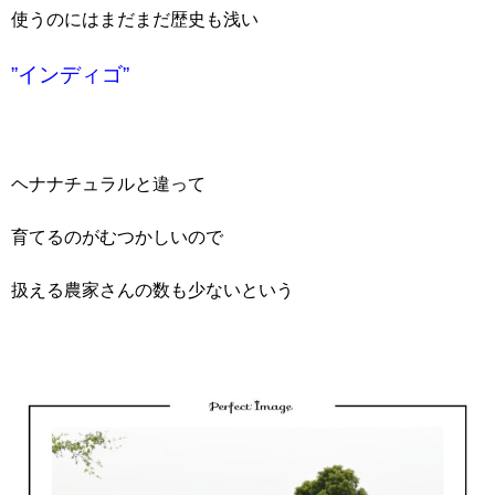
使うのにはまだまだ歴史も浅い
”インディゴ”
ヘナナチュラルと違って
育てるのがむつかしいので
扱える農家さんの数も少ないという