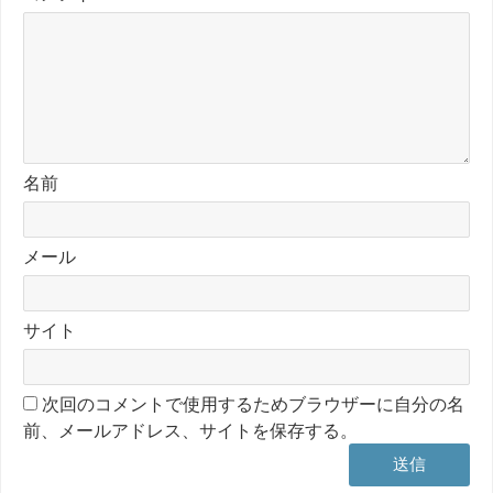
名前
メール
サイト
次回のコメントで使用するためブラウザーに自分の名
前、メールアドレス、サイトを保存する。