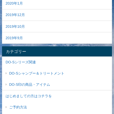
2020年1月
2019年12月
2019年10月
2019年9月
カテゴリー
DO-Sシリーズ関連
DO-Sシャンプー＆トリートメント
DO-S印の商品・アイテム
はじめましての方はコチラを
ご予約方法