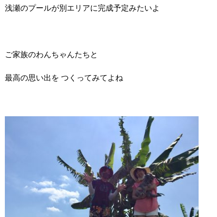
浅瀬のプールが別エリアに完成予定みたいよ
ご家族のわんちゃんたちと
最高の思い出を つくってみてよね