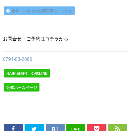
当サロン内での対策記事はココから
お問合せ・ご予約はコチラから
0794-83-2866
HAIR SHIFT 公式LINE
公式ホームページ
LINE