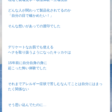
どんな人が関わって製品化されてるのか
「自分の目で確かめたい！」
そんな想いがあっての渡印でした
デリケートなお肌でも使える
ヘナを取り扱うようになったキッカケは
15年前に自分自身の身に
起こった怖い体験でした
それまでアレルギー症状で苦しむなんてことは自分にはまっ
たく関係ない
そう思い込んでたのに…