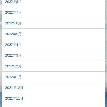
2022年8月
2022年7月
2022年6月
2022年5月
2022年4月
2022年3月
2022年2月
2022年1月
2021年12月
2021年11月