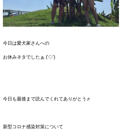
今日は愛犬家さんへの
お休みネタでしたぁ ('◇')ゞ
今日も最後まで読んでくれてありがとう♬
新型コロナ感染対策について