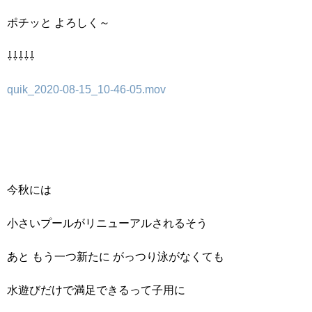
ポチッと よろしく～
⇩⇩⇩⇩⇩
quik_2020-08-15_10-46-05.mov
今秋には
小さいプールがリニューアルされるそう
あと もう一つ新たに がっつり泳がなくても
水遊びだけで満足できるって子用に