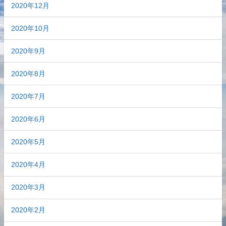
2020年12月
2020年10月
2020年9月
2020年8月
2020年7月
2020年6月
2020年5月
2020年4月
2020年3月
2020年2月