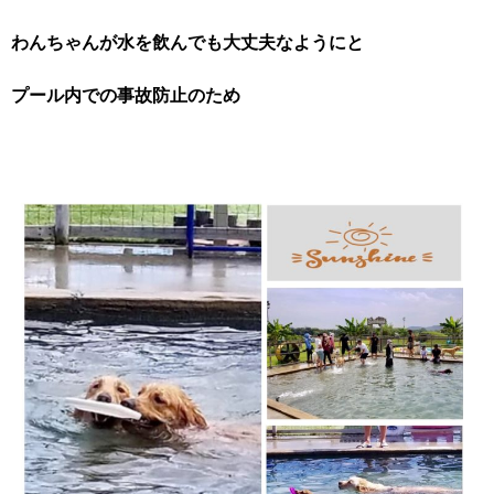
わんちゃんが水を飲んでも大丈夫なようにと
プール内での事故防止のため