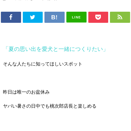
LINE
「夏の思い出を愛犬と一緒につくりたい」
そんな人たちに知ってほしいスポット
昨日は唯一のお盆休み
ヤバい暑さの日中でも桃次郎店長と楽しめる