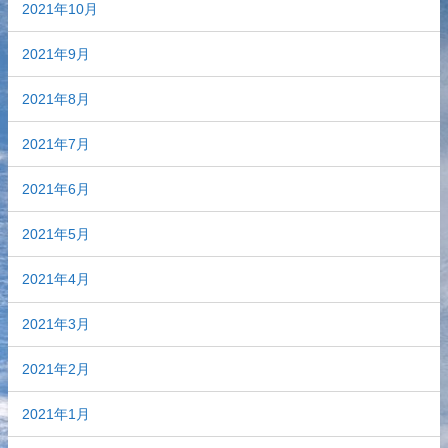
2021年10月
2021年9月
2021年8月
2021年7月
2021年6月
2021年5月
2021年4月
2021年3月
2021年2月
2021年1月