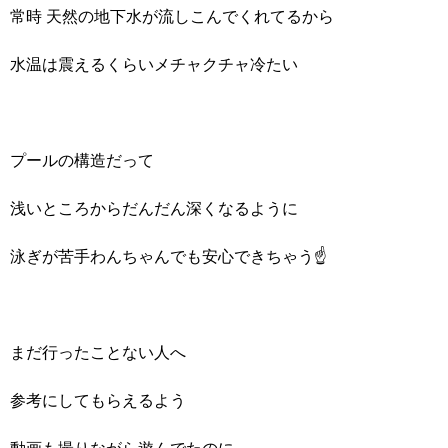
常時 天然の地下水が流しこんでくれてるから
水温は震えるくらいメチャクチャ冷たい
プールの構造だって
浅いところからだんだん深くなるように
泳ぎが苦手わんちゃんでも安心できちゃう☝
まだ行ったことない人へ
参考にしてもらえるよう
動画も撮りながら遊んでたのに…