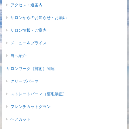
アクセス・道案内
サロンからのお知らせ・お願い
サロン情報・ご案内
メニュー＆プライス
自己紹介
サロンワーク（施術）関連
クリープパーマ
ストレートパーマ（縮毛矯正）
フレンチカットグラン
ヘアカット