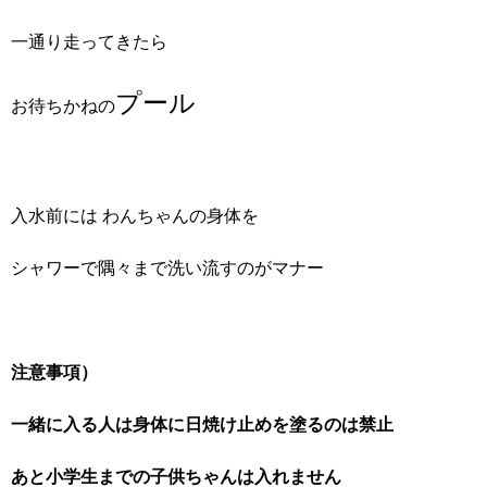
一通り走ってきたら
プール
お待ちかねの
入水前には わんちゃんの身体を
シャワーで隅々まで洗い流すのがマナー
注意事項）
一緒に入る人は身体に日焼け止めを塗るのは禁止
あと小学生までの子供ちゃんは入れません